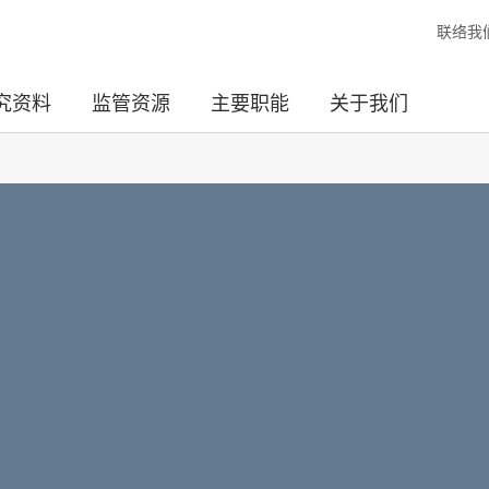
联络我
究资料
监管资源
主要职能
关于我们