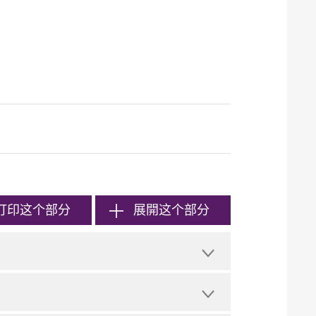
打印
这个部分
展開这个部分