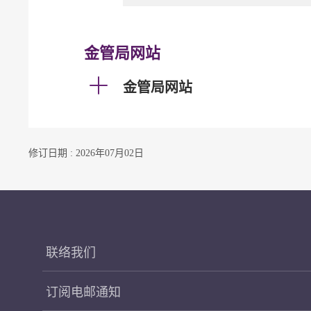
金管局网站
金管局网站
修订日期 : 2026年07月02日
联络我们
订阅电邮通知