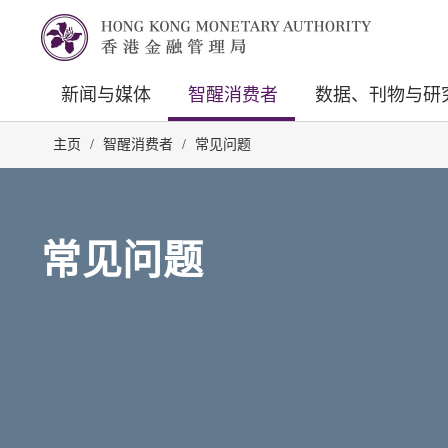
新闻与媒体
智醒消费者
数据、刊物与研
主页
/
智醒消费者
/
常见问题
常见问题