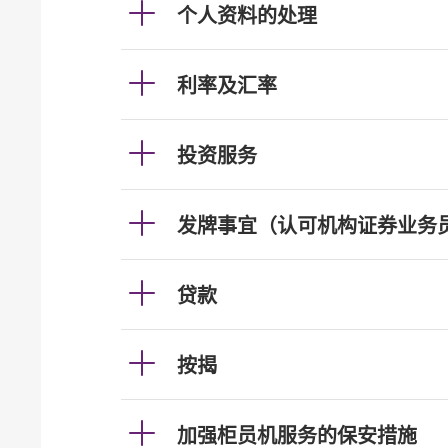
个人资料的处理
利率及汇率
投资服务
发牌事宜（认可机构证券业务
贷款
按揭
加强柜员机服务的保安措施