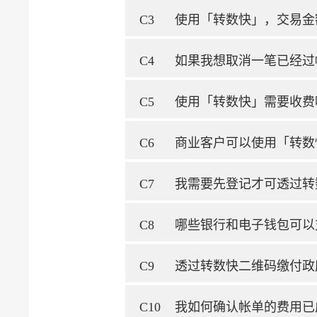
C3
使用「转数快」，交易金
C4
如果我想取消一笔已经过
C5
使用「转数快」需要收费
C6
商业客户可以使用「转数
C7
我需要先登记才可透过转
C8
哪些银行和电子钱包可以
C9
透过转数快二维码缴付政
C10
我如何确认帐单的费用已