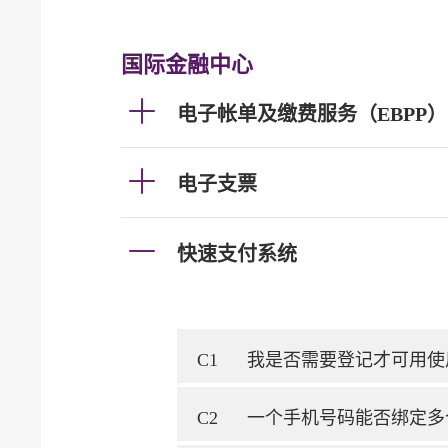
国际金融中心
电子帐单及缴费服务（EBPP）
电子支票
快速支付系统
C1
我是否需要登记才可用使
C2
一个手机号码能否绑定多