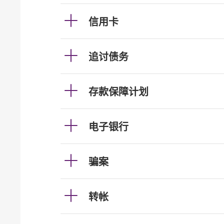
信用卡
追讨债务
存款保障计划
电子银行
骗案
转帐