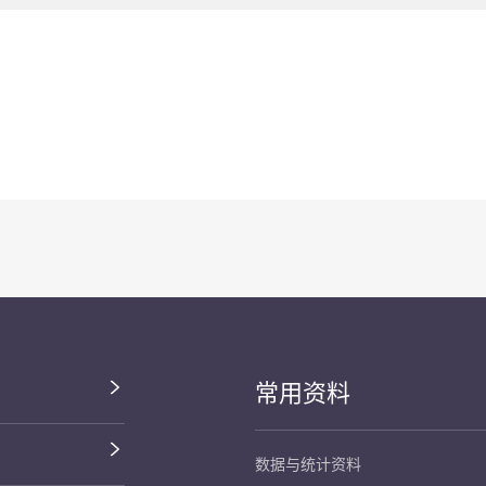
常用资料
数据与统计资料