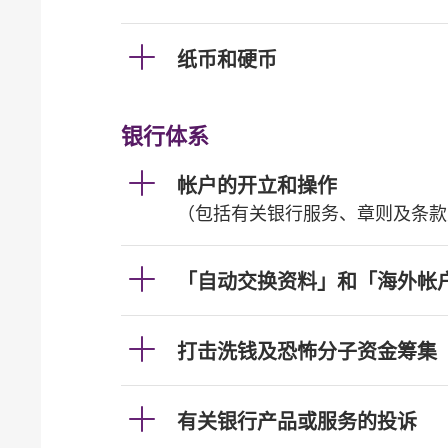
纸币和硬币
银行体系
帐户的开立和操作
（包括有关银行服务、章则及条款
「自动交换资料」和「海外帐
打击洗钱及恐怖分子资金筹集
有关银行产品或服务的投诉