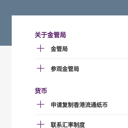
关于金管局
金管局
参观金管局
货币
申请复制香港流通纸币
联系汇率制度