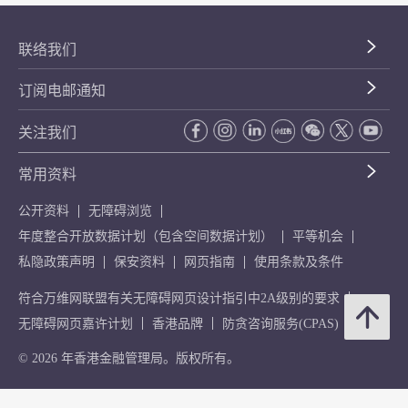
联络我们
订阅电邮通知
关注我们
常用资料
公开资料
无障碍浏览
年度整合开放数据计划（包含空间数据计划）
平等机会
私隐政策声明
保安资料
网页指南
使用条款及条件
符合万维网联盟有关无障碍网页设计指引中2A级别的要求
无障碍网页嘉许计划
香港品牌
防贪咨询服务(CPAS)
© 2026 年香港金融管理局。版权所有。