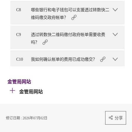
C8
哪些银行和电子钱包可以支援透过转数快二
维码缴交政府帐单？
C9
透过转数快二维码缴付政府帐单需要收费
吗？
C10
我如何确认帐单的费用已成功缴交？
金管局网站
金管局网站
分享
修订日期 : 2026年07月02日