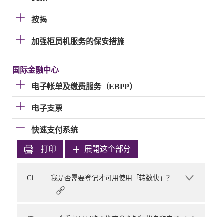
按揭
加强柜员机服务的保安措施
国际金融中心
电子帐单及缴费服务（EBPP）
电子支票
快速支付系统
打印
展開这个部分
C1
我是否需要登记才可用使用「转数快」？