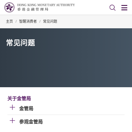
主页
/
智醒消费者
/
常见问题
常见问题
关于金管局
金管局
参观金管局