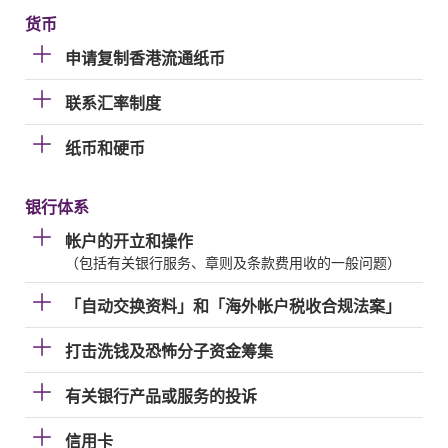
货币
申请复制香港流通纸币
联系汇率制度
纸币和硬币
银行体系
帐户的开立和操作
（包括有关银行服务、章则及条款费用收的一般问题）
「自动交换资料」和「海外帐户税收合规法案」
打击洗钱及恐怖分子资金筹集
有关银行产品或服务的投诉
信用卡