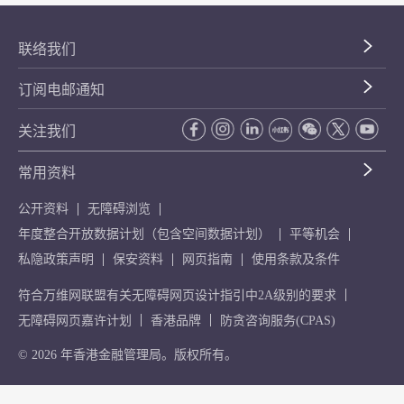
联络我们
订阅电邮通知
关注我们
常用资料
公开资料
无障碍浏览
年度整合开放数据计划（包含空间数据计划）
平等机会
私隐政策声明
保安资料
网页指南
使用条款及条件
符合万维网联盟有关无障碍网页设计指引中2A级别的要求
无障碍网页嘉许计划
香港品牌
防贪咨询服务(CPAS)
© 2026 年香港金融管理局。版权所有。