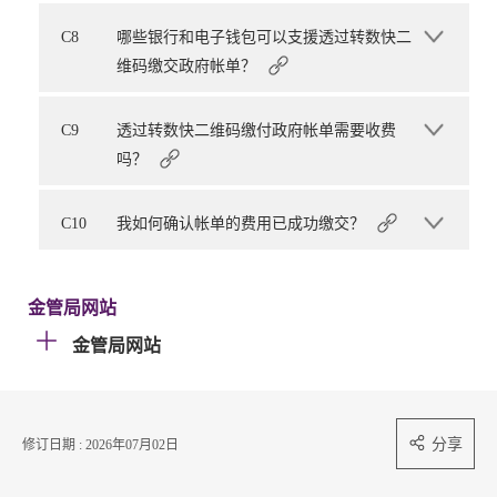
C8
哪些银行和电子钱包可以支援透过转数快二
维码缴交政府帐单？
C9
透过转数快二维码缴付政府帐单需要收费
吗？
C10
我如何确认帐单的费用已成功缴交？
金管局网站
金管局网站
分享
修订日期 : 2026年07月02日