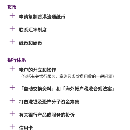
货币
申请复制香港流通纸币
联系汇率制度
纸币和硬币
银行体系
帐户的开立和操作
（包括有关银行服务、章则及条款费用收的一般问题）
「自动交换资料」和「海外帐户税收合规法案」
打击洗钱及恐怖分子资金筹集
有关银行产品或服务的投诉
信用卡