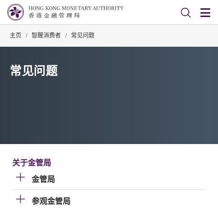
主页
/
智醒消费者
/
常见问题
常见问题
关于金管局
金管局
参观金管局