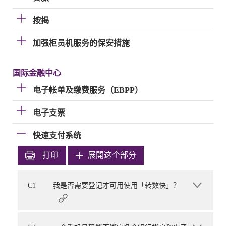
按揭
加强柜员机服务的保安措施
国际金融中心
电子帐单及缴费服务（EBPP）
电子支票
快速支付系统
打印
展開这个部分
C1
我是否需要登记才可用使用「转数快」？