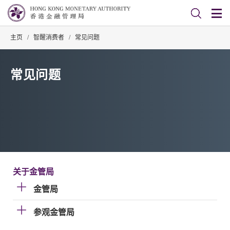
主页
/
智醒消费者
/
常见问题
常见问题
关于金管局
金管局
参观金管局