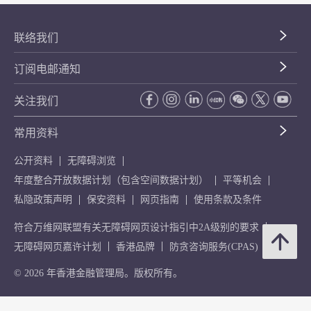
联络我们
订阅电邮通知
关注我们
常用资料
公开资料
无障碍浏览
年度整合开放数据计划（包含空间数据计划）
平等机会
私隐政策声明
保安资料
网页指南
使用条款及条件
符合万维网联盟有关无障碍网页设计指引中2A级别的要求
无障碍网页嘉许计划
香港品牌
防贪咨询服务(CPAS)
© 2026 年香港金融管理局。版权所有。