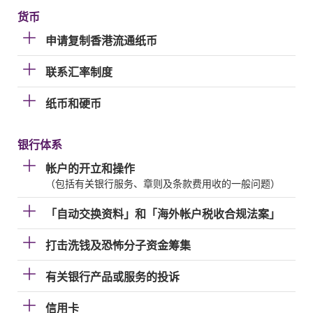
货币
申请复制香港流通纸币
联系汇率制度
纸币和硬币
银行体系
帐户的开立和操作
（包括有关银行服务、章则及条款费用收的一般问题）
「自动交换资料」和「海外帐户税收合规法案」
打击洗钱及恐怖分子资金筹集
有关银行产品或服务的投诉
信用卡