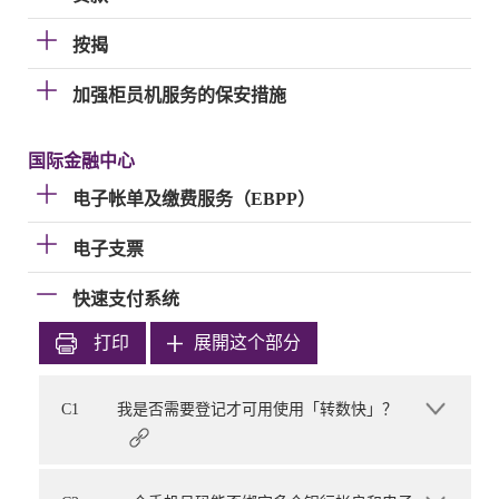
按揭
加强柜员机服务的保安措施
国际金融中心
电子帐单及缴费服务（EBPP）
电子支票
快速支付系统
打印
展開这个部分
C1
我是否需要登记才可用使用「转数快」？