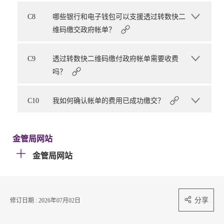
C8
哪些银行和电子钱包可以支援透过转数快二
维码缴交政府帐单？
C9
透过转数快二维码缴付政府帐单需要收费
吗？
C10
我如何确认帐单的费用已成功缴交？
金管局网站
金管局网站
分享
修订日期 : 2026年07月02日