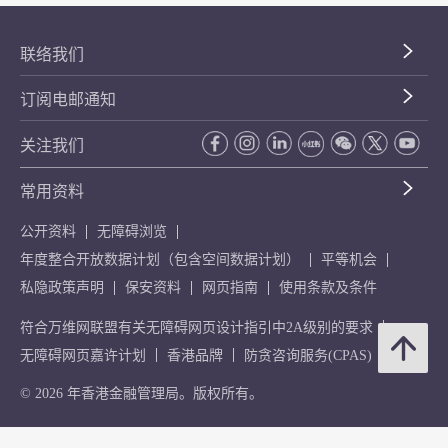
联络我们
订阅电邮通知
关注我们
常用资料
公开资料
无障碍浏览
年度整合开放数据计划（包含空间数据计划）
平等机会
私隐政策声明
保安资料
网页指南
使用条款及条件
符合万维网联盟有关无障碍网页设计指引中2A级别的要求
无障碍网页嘉许计划
香港品牌
防贪咨询服务(CPAS)
© 2026 年香港金融管理局。版权所有。