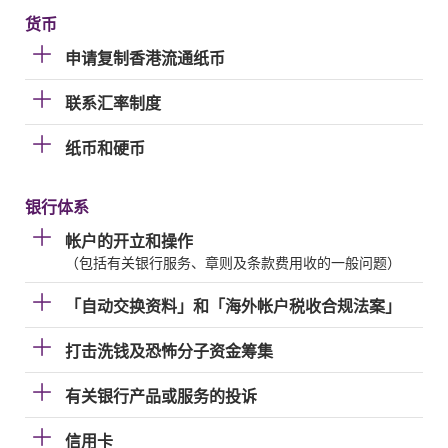
货币
申请复制香港流通纸币
联系汇率制度
纸币和硬币
银行体系
帐户的开立和操作
（包括有关银行服务、章则及条款费用收的一般问题）
「自动交换资料」和「海外帐户税收合规法案」
打击洗钱及恐怖分子资金筹集
有关银行产品或服务的投诉
信用卡