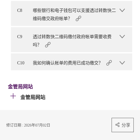
C8
哪些银行和电子钱包可以支援透过转数快二
维码缴交政府帐单？
C9
透过转数快二维码缴付政府帐单需要收费
吗？
C10
我如何确认帐单的费用已成功缴交？
金管局网站
金管局网站
分享
修订日期 : 2026年07月02日