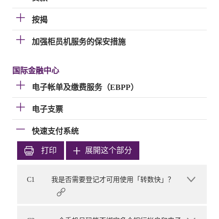
按揭
加强柜员机服务的保安措施
国际金融中心
电子帐单及缴费服务（EBPP）
电子支票
快速支付系统
打印
展開这个部分
C1
我是否需要登记才可用使用「转数快」？