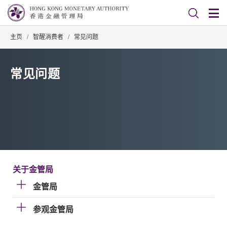
主页
/
智醒消费者
/
常见问题
常见问题
关于金管局
金管局
参观金管局