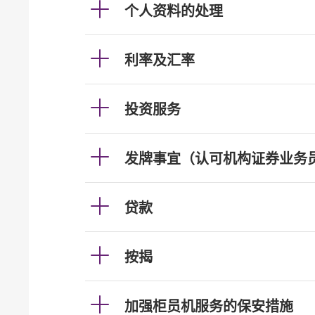
个人资料的处理
利率及汇率
投资服务
发牌事宜（认可机构证券业务
贷款
按揭
加强柜员机服务的保安措施