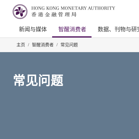
新闻与媒体
智醒消费者
数据、刊物与研
主页
/
智醒消费者
/
常见问题
常见问题