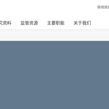
联络我
究资料
监管资源
主要职能
关于我们