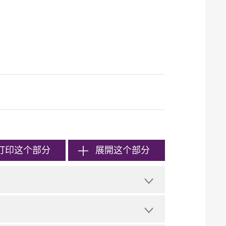
打印
这个部分
展開这个部分