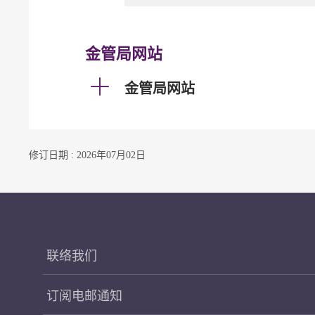
金管局网站
金管局网站
修订日期 : 2026年07月02日
联络我们
订阅电邮通知