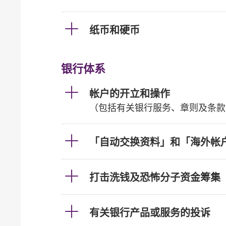
纸币和硬币
银行体系
帐户的开立和操作
（包括有关银行服务、章则及条款
「自动交换资料」和「海外帐
打击洗钱及恐怖分子资金筹集
有关银行产品或服务的投诉