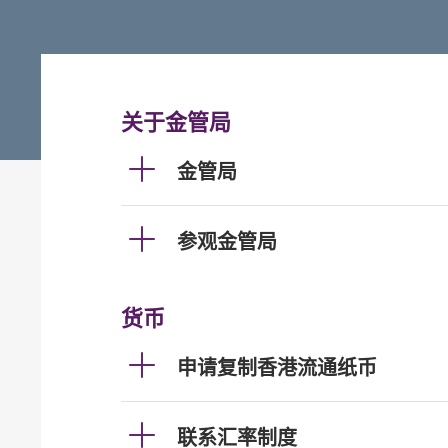
关于金管局
金管局
参观金管局
货币
申请复制香港流通纸币
联系汇率制度