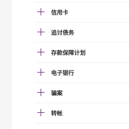
信用卡
追讨债务
存款保障计划
电子银行
骗案
转帐