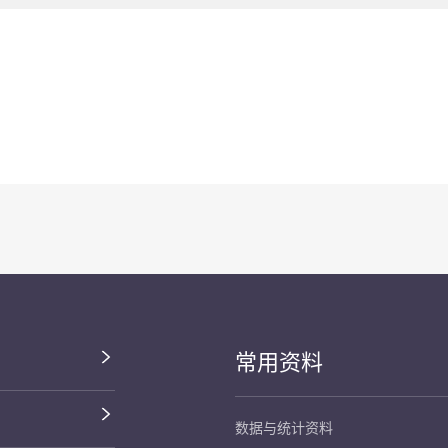
常用资料
数据与统计资料