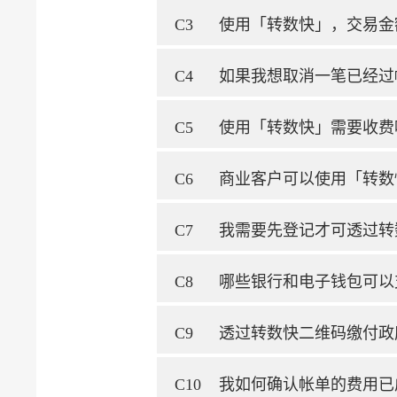
C3
使用「转数快」，交易金
C4
如果我想取消一笔已经过
C5
使用「转数快」需要收费
C6
商业客户可以使用「转数
C7
我需要先登记才可透过转
C8
哪些银行和电子钱包可以
C9
透过转数快二维码缴付政
C10
我如何确认帐单的费用已