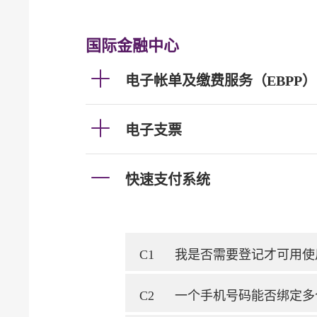
国际金融中心
电子帐单及缴费服务（EBPP）
电子支票
快速支付系统
C1
我是否需要登记才可用使
C2
一个手机号码能否绑定多