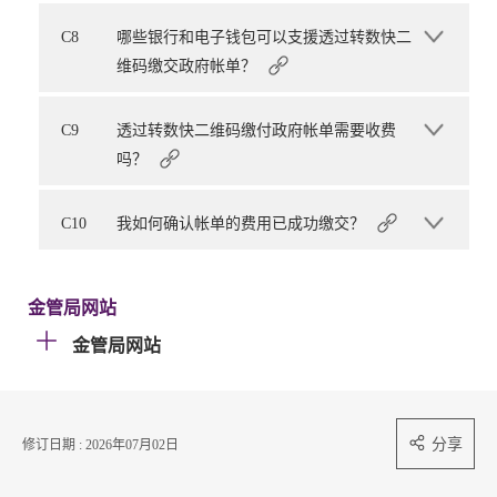
C8
哪些银行和电子钱包可以支援透过转数快二
维码缴交政府帐单？
C9
透过转数快二维码缴付政府帐单需要收费
吗？
C10
我如何确认帐单的费用已成功缴交？
金管局网站
金管局网站
分享
修订日期 : 2026年07月02日