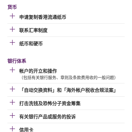
货币
申请复制香港流通纸币
联系汇率制度
纸币和硬币
银行体系
帐户的开立和操作
（包括有关银行服务、章则及条款费用收的一般问题）
「自动交换资料」和「海外帐户税收合规法案」
打击洗钱及恐怖分子资金筹集
有关银行产品或服务的投诉
信用卡