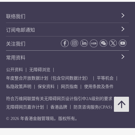
联络我们
订阅电邮通知
关注我们
常用资料
公开资料
无障碍浏览
年度整合开放数据计划（包含空间数据计划）
平等机会
私隐政策声明
保安资料
网页指南
使用条款及条件
符合万维网联盟有关无障碍网页设计指引中2A级别的要求
无障碍网页嘉许计划
香港品牌
防贪咨询服务(CPAS)
© 2026 年香港金融管理局。版权所有。