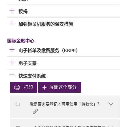
按揭
加强柜员机服务的保安措施
国际金融中心
电子帐单及缴费服务（EBPP）
电子支票
快速支付系统
打印
展開这个部分
C1
我是否需要登记才可用使用「转数快」？