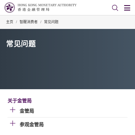
主页
/
智醒消费者
/
常见问题
常见问题
关于金管局
金管局
参观金管局