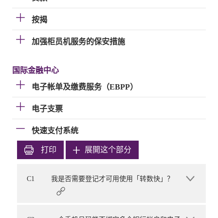
按揭
加强柜员机服务的保安措施
国际金融中心
电子帐单及缴费服务（EBPP）
电子支票
快速支付系统
打印
展開这个部分
C1
我是否需要登记才可用使用「转数快」？