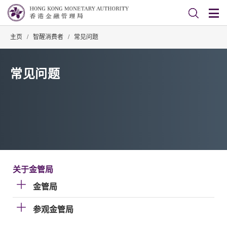
主页
/
智醒消费者
/
常见问题
常见问题
关于金管局
金管局
参观金管局