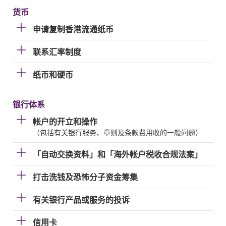
货币
申请复制香港流通纸币
联系汇率制度
纸币和硬币
银行体系
帐户的开立和操作
（包括有关银行服务、章则及条款费用收的一般问题）
「自动交换资料」和「海外帐户税收合规法案」
打击洗钱及恐怖分子资金筹集
有关银行产品或服务的投诉
信用卡