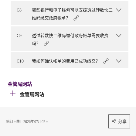
C8
哪些银行和电子钱包可以支援透过转数快二
维码缴交政府帐单？
C9
透过转数快二维码缴付政府帐单需要收费
吗？
C10
我如何确认帐单的费用已成功缴交？
金管局网站
金管局网站
分享
修订日期 : 2026年07月02日