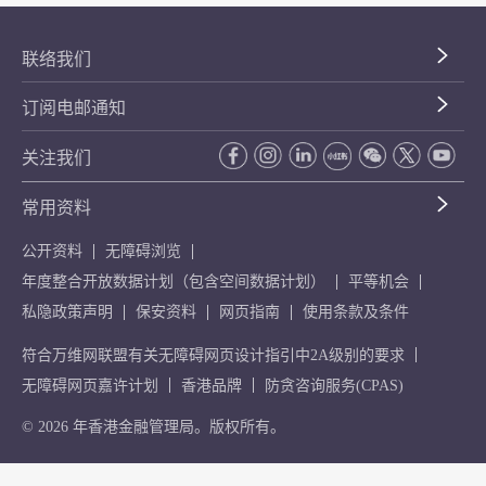
联络我们
订阅电邮通知
关注我们
常用资料
公开资料
无障碍浏览
年度整合开放数据计划（包含空间数据计划）
平等机会
私隐政策声明
保安资料
网页指南
使用条款及条件
符合万维网联盟有关无障碍网页设计指引中2A级别的要求
无障碍网页嘉许计划
香港品牌
防贪咨询服务(CPAS)
© 2026 年香港金融管理局。版权所有。