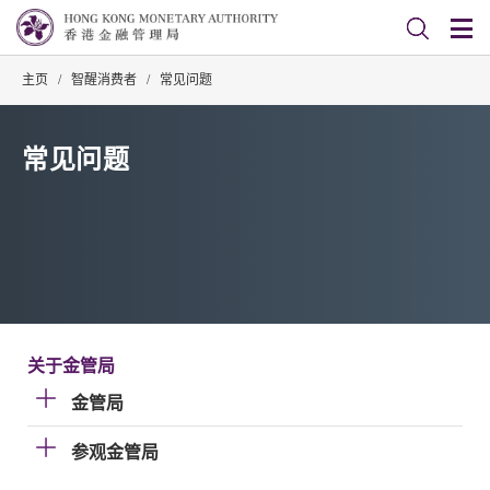
主页
/
智醒消费者
/
常见问题
常见问题
关于金管局
金管局
参观金管局