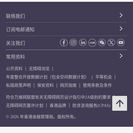
联络我们
订阅电邮通知
关注我们
常用资料
公开资料
无障碍浏览
年度整合开放数据计划（包含空间数据计划）
平等机会
私隐政策声明
保安资料
网页指南
使用条款及条件
符合万维网联盟有关无障碍网页设计指引中2A级别的要求
无障碍网页嘉许计划
香港品牌
防贪咨询服务(CPAS)
© 2026 年香港金融管理局。版权所有。