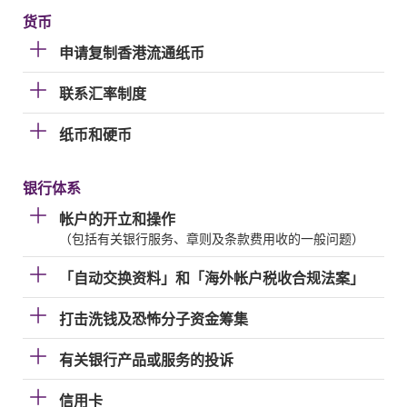
货币
申请复制香港流通纸币
联系汇率制度
纸币和硬币
银行体系
帐户的开立和操作
（包括有关银行服务、章则及条款费用收的一般问题）
「自动交换资料」和「海外帐户税收合规法案」
打击洗钱及恐怖分子资金筹集
有关银行产品或服务的投诉
信用卡