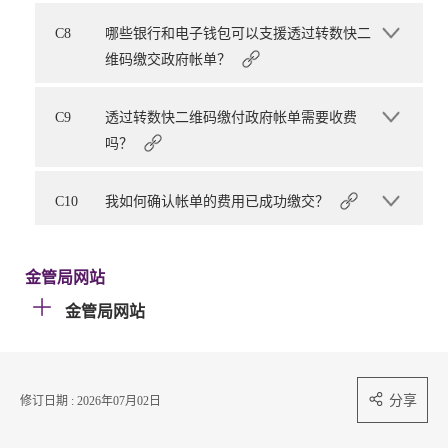
C8
哪些银行和电子钱包可以支援透过转数快二
维码缴交政府帐单？
C9
透过转数快二维码缴付政府帐单需要收费
吗？
C10
我如何确认帐单的费用已成功缴交？
金管局网站
金管局网站
分享
修订日期 : 2026年07月02日