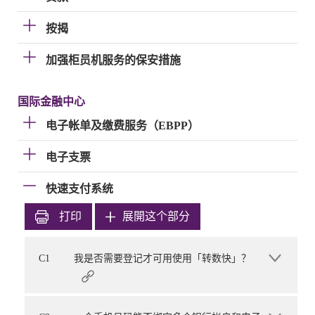
按揭
加强柜员机服务的保安措施
国际金融中心
电子帐单及缴费服务（EBPP）
电子支票
快速支付系统
打印
展開这个部分
C1
我是否需要登记才可用使用「转数快」？