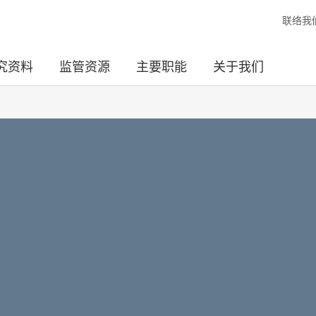
联络我
究资料
监管资源
主要职能
关于我们