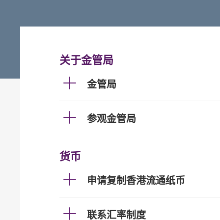
关于金管局
金管局
参观金管局
货币
申请复制香港流通纸币
联系汇率制度