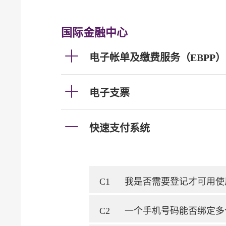
国际金融中心
电子帐单及缴费服务（EBPP）
电子支票
快速支付系统
C1
我是否需要登记才可用使
C2
一个手机号码能否绑定多