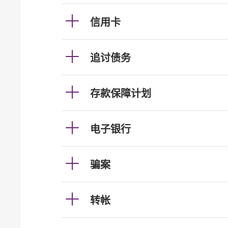
信用卡
追讨债务
存款保障计划
电子银行
骗案
转帐