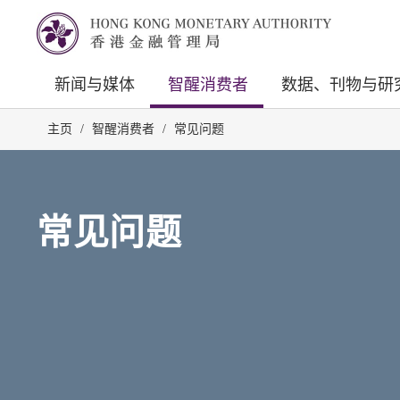
新闻与媒体
智醒消费者
数据、刊物与研
主页
/
智醒消费者
/
常见问题
常见问题