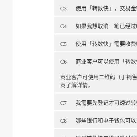
C3
使用「转数快」，交易金
C4
如果我想取消一笔已经过
C5
使用「转数快」需要收费
C6
商业客户可以使用「转数
商业客户可使用二维码（于销
商了解详情。
C7
我需要先登记才可透过转
C8
哪些银行和电子钱包可以