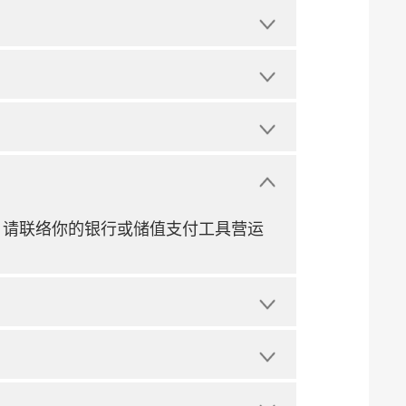
，请联络你的银行或储值支付工具营运