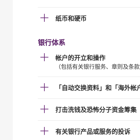
纸币和硬币
银行体系
帐户的开立和操作
（包括有关银行服务、章则及条款
「自动交换资料」和「海外帐
打击洗钱及恐怖分子资金筹集
有关银行产品或服务的投诉