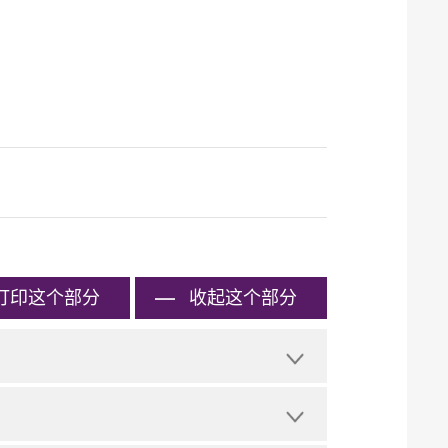
打印
这个部分
收起这个部分