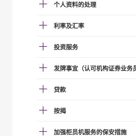
个人资料的处理
利率及汇率
投资服务
发牌事宜（认可机构证券业务
贷款
按揭
加强柜员机服务的保安措施