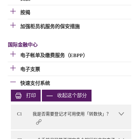
按揭
加强柜员机服务的保安措施
国际金融中心
电子帐单及缴费服务（EBPP）
电子支票
快速支付系统
打印
收起这个部分
C1
我是否需要登记才可用使用「转数快」？