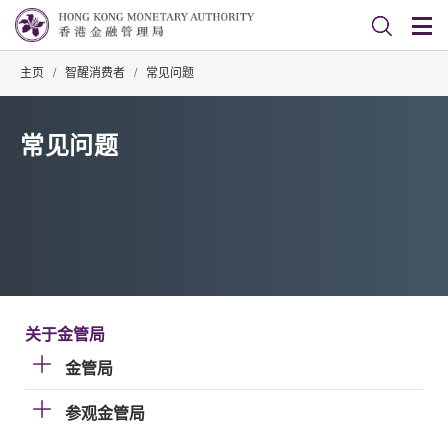
主页
/
智醒消费者
/
常见问题
常见问题
关于金管局
金管局
参观金管局