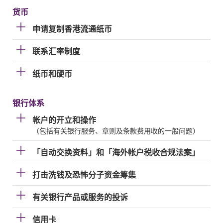
货币
申请复制香港流通纸币
联系汇率制度
纸币和硬币
银行体系
帐户的开立和操作
（包括有关银行服务、章则及条款费用收的一般问题）
「自动交换资料」和「海外帐户税收合规法案」
打击洗钱及恐怖分子资金筹集
有关银行产品或服务的投诉
信用卡