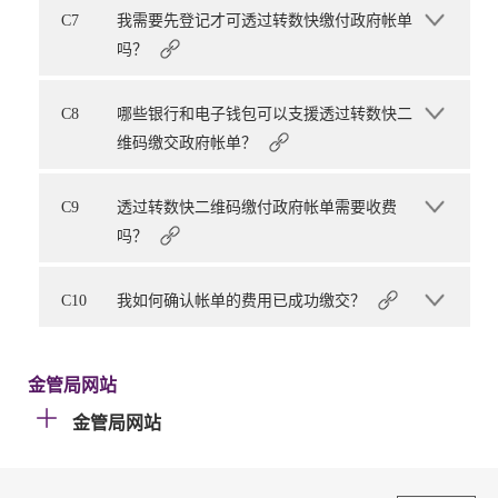
C7
我需要先登记才可透过转数快缴付政府帐单
吗？
C8
哪些银行和电子钱包可以支援透过转数快二
维码缴交政府帐单？
C9
透过转数快二维码缴付政府帐单需要收费
吗？
C10
我如何确认帐单的费用已成功缴交？
金管局网站
金管局网站