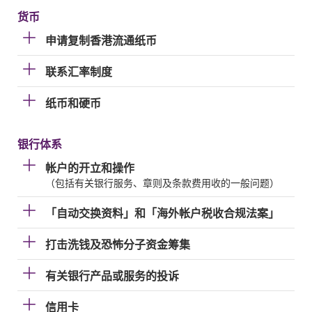
货币
申请复制香港流通纸币
联系汇率制度
纸币和硬币
银行体系
帐户的开立和操作
（包括有关银行服务、章则及条款费用收的一般问题）
「自动交换资料」和「海外帐户税收合规法案」
打击洗钱及恐怖分子资金筹集
有关银行产品或服务的投诉
信用卡