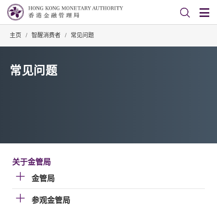
主页
/
智醒消费者
/
常见问题
常见问题
关于金管局
金管局
参观金管局