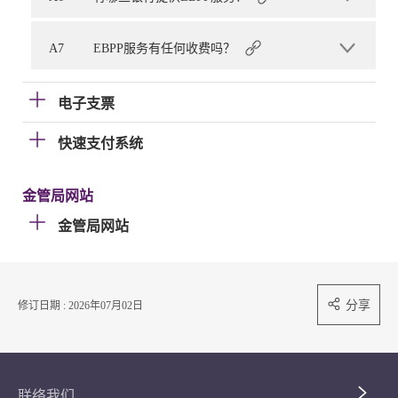
A7
EBPP服务有任何收费吗？
电子支票
快速支付系统
金管局网站
金管局网站
分享
修订日期 : 2026年07月02日
联络我们