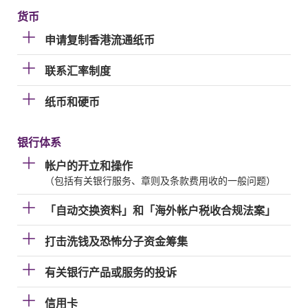
货币
申请复制香港流通纸币
联系汇率制度
纸币和硬币
银行体系
帐户的开立和操作
（包括有关银行服务、章则及条款费用收的一般问题）
「自动交换资料」和「海外帐户税收合规法案」
打击洗钱及恐怖分子资金筹集
有关银行产品或服务的投诉
信用卡