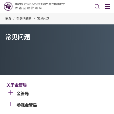
主页
/
智醒消费者
/
常见问题
常见问题
关于金管局
金管局
参观金管局