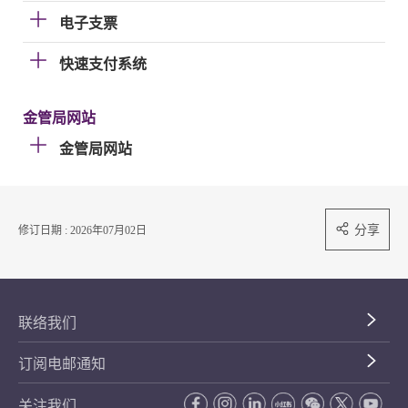
电子支票
快速支付系统
金管局网站
金管局网站
分享
修订日期 : 2026年07月02日
联络我们
订阅电邮通知
关注我们