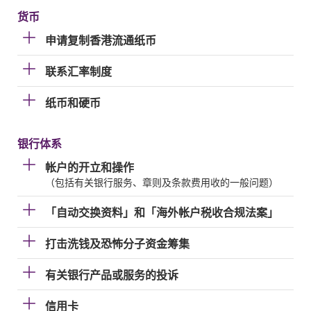
货币
申请复制香港流通纸币
联系汇率制度
纸币和硬币
银行体系
帐户的开立和操作
（包括有关银行服务、章则及条款费用收的一般问题）
「自动交换资料」和「海外帐户税收合规法案」
打击洗钱及恐怖分子资金筹集
有关银行产品或服务的投诉
信用卡