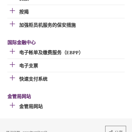
按揭
加强柜员机服务的保安措施
国际金融中心
电子帐单及缴费服务（EBPP）
电子支票
快速支付系统
金管局网站
金管局网站