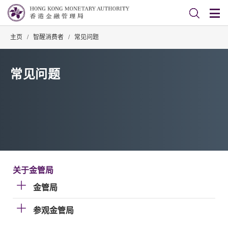
主页
/
智醒消费者
/
常见问题
常见问题
关于金管局
金管局
参观金管局