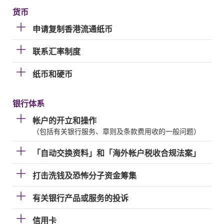
货币
申请复制香港流通纸币
联系汇率制度
纸币和硬币
银行体系
帐户的开立和操作
（包括有关银行服务、章则及条款费用收的一般问题）
「自动交换资料」和「海外帐户税收合规法案」
打击洗钱及恐怖分子资金筹集
有关银行产品或服务的投诉
信用卡