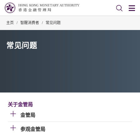
主页
/
智醒消费者
/
常见问题
常见问题
关于金管局
金管局
参观金管局