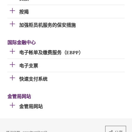
按揭
加强柜员机服务的保安措施
国际金融中心
电子帐单及缴费服务（EBPP）
电子支票
快速支付系统
金管局网站
金管局网站