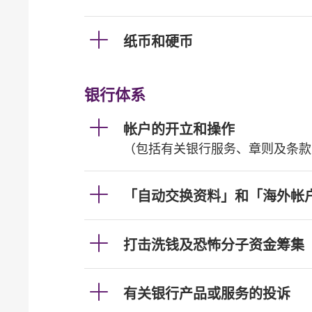
纸币和硬币
银行体系
帐户的开立和操作
（包括有关银行服务、章则及条款
「自动交换资料」和「海外帐
打击洗钱及恐怖分子资金筹集
有关银行产品或服务的投诉