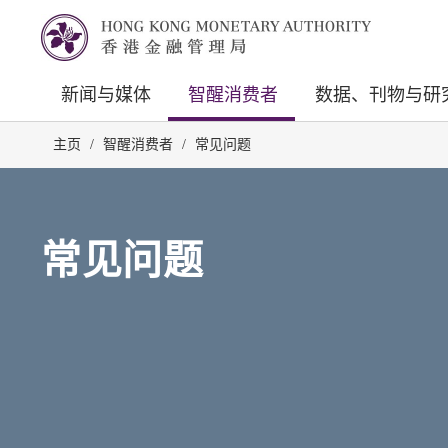
新闻与媒体
智醒消费者
数据、刊物与研
主页
/
智醒消费者
/
常见问题
常见问题