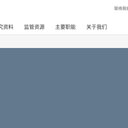
联络我
究资料
监管资源
主要职能
关于我们