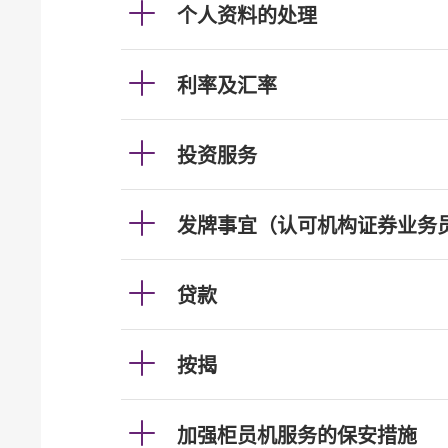
个人资料的处理
利率及汇率
投资服务
发牌事宜（认可机构证券业务
贷款
按揭
加强柜员机服务的保安措施