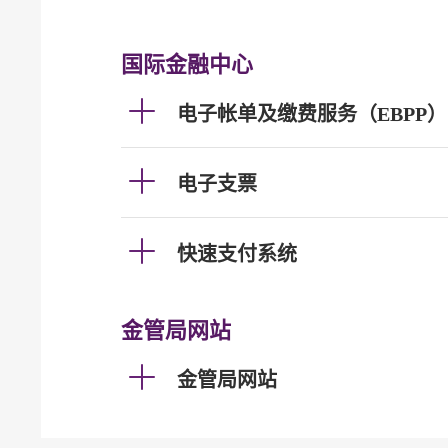
国际金融中心
电子帐单及缴费服务（EBPP）
电子支票
快速支付系统
金管局网站
金管局网站