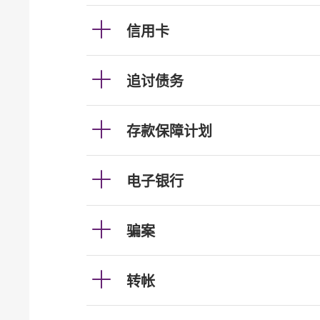
信用卡
追讨债务
存款保障计划
电子银行
骗案
转帐