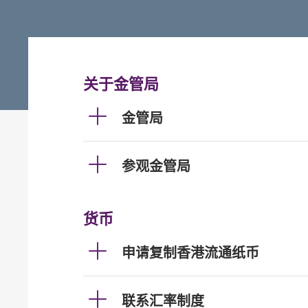
关于金管局
金管局
参观金管局
货币
申请复制香港流通纸币
联系汇率制度