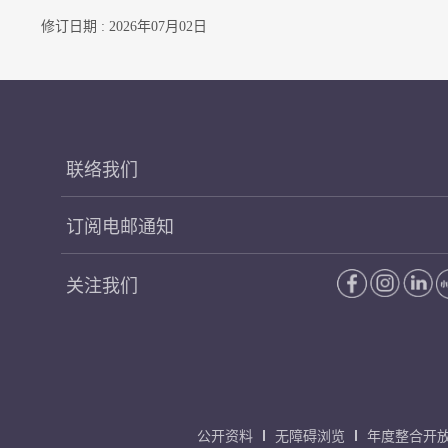
修订日期 : 2026年07月02日
联络我们
订阅电邮通知
关注我们
公开资料
无障碍浏览
年度整合开