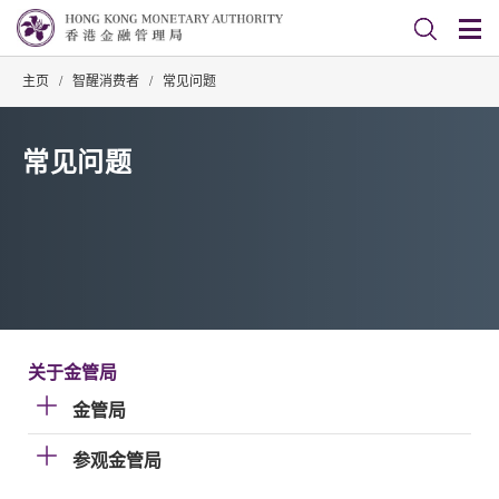
主页
/
智醒消费者
/
常见问题
常见问题
关于金管局
金管局
参观金管局