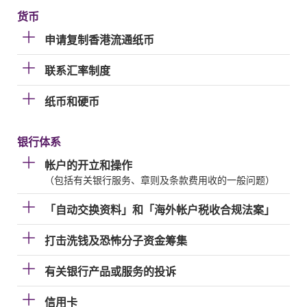
货币
申请复制香港流通纸币
联系汇率制度
纸币和硬币
银行体系
帐户的开立和操作
（包括有关银行服务、章则及条款费用收的一般问题）
「自动交换资料」和「海外帐户税收合规法案」
打击洗钱及恐怖分子资金筹集
有关银行产品或服务的投诉
信用卡