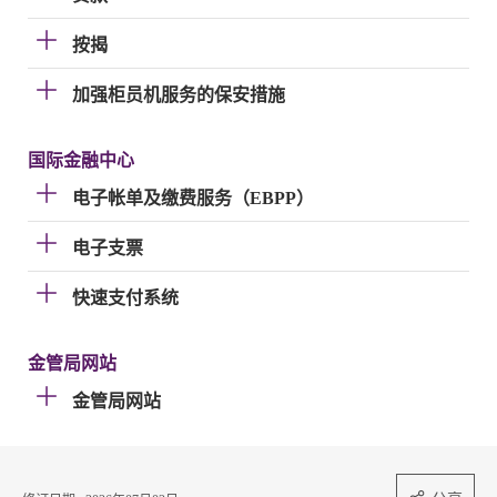
按揭
加强柜员机服务的保安措施
国际金融中心
电子帐单及缴费服务（EBPP）
电子支票
快速支付系统
金管局网站
金管局网站