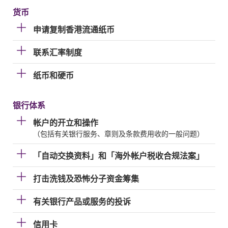
货币
申请复制香港流通纸币
联系汇率制度
纸币和硬币
银行体系
帐户的开立和操作
（包括有关银行服务、章则及条款费用收的一般问题）
「自动交换资料」和「海外帐户税收合规法案」
打击洗钱及恐怖分子资金筹集
有关银行产品或服务的投诉
信用卡