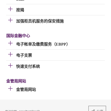
按揭
加强柜员机服务的保安措施
国际金融中心
电子帐单及缴费服务（EBPP）
电子支票
快速支付系统
金管局网站
金管局网站