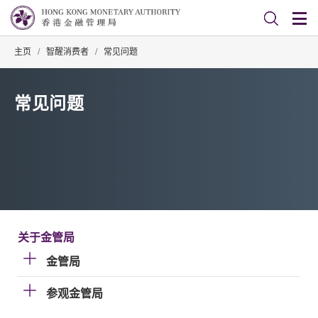
主页
/
智醒消费者
/
常见问题
常见问题
关于金管局
金管局
参观金管局