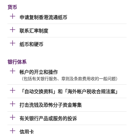
货币
申请复制香港流通纸币
联系汇率制度
纸币和硬币
银行体系
帐户的开立和操作
（包括有关银行服务、章则及条款费用收的一般问题）
「自动交换资料」和「海外帐户税收合规法案」
打击洗钱及恐怖分子资金筹集
有关银行产品或服务的投诉
信用卡