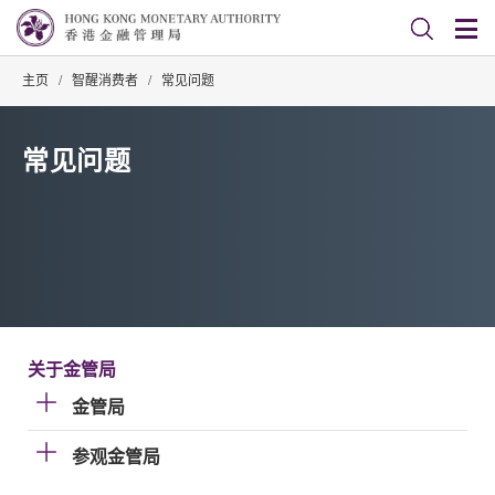
主页
/
智醒消费者
/
常见问题
常见问题
关于金管局
金管局
参观金管局