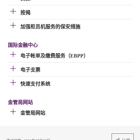
按揭
加强柜员机服务的保安措施
国际金融中心
电子帐单及缴费服务（EBPP）
电子支票
快速支付系统
金管局网站
金管局网站