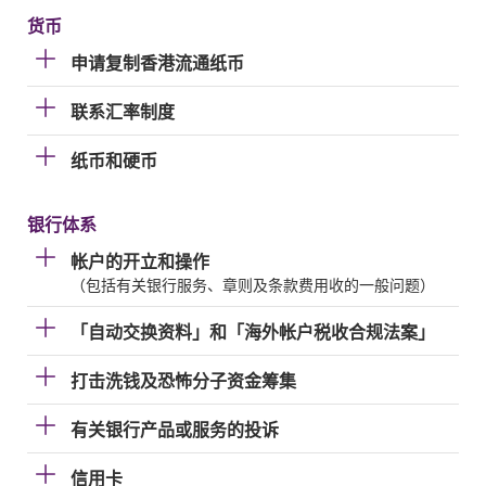
货币
申请复制香港流通纸币
联系汇率制度
纸币和硬币
银行体系
帐户的开立和操作
（包括有关银行服务、章则及条款费用收的一般问题）
「自动交换资料」和「海外帐户税收合规法案」
打击洗钱及恐怖分子资金筹集
有关银行产品或服务的投诉
信用卡