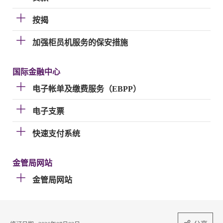
按揭
加强柜员机服务的保安措施
国际金融中心
电子帐单及缴费服务（EBPP）
电子支票
快速支付系统
金管局网站
金管局网站