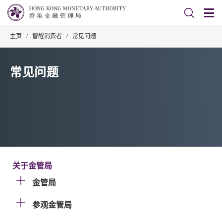
主页
/
智醒消费者
/
常见问题
常见问题
关于金管局
金管局
参观金管局