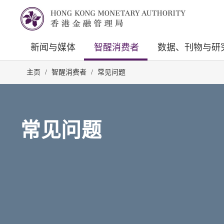
新闻与媒体
智醒消费者
数据、刊物与研
主页
/
智醒消费者
/
常见问题
常见问题