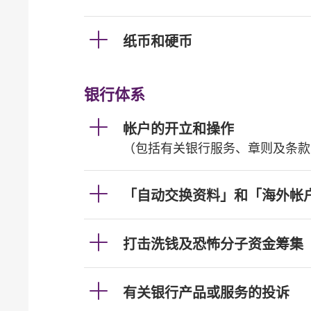
纸币和硬币
银行体系
帐户的开立和操作
（包括有关银行服务、章则及条款
「自动交换资料」和「海外帐
打击洗钱及恐怖分子资金筹集
有关银行产品或服务的投诉