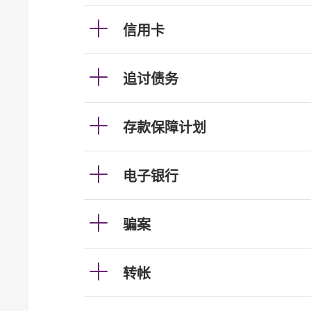
信用卡
追讨债务
存款保障计划
电子银行
骗案
转帐