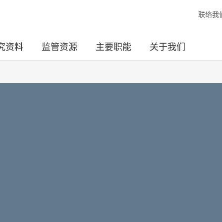
联络我
究资料
监管资源
主要职能
关于我们