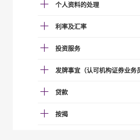
个人资料的处理
利率及汇率
投资服务
发牌事宜（认可机构证券业务
贷款
按揭
加强柜员机服务的保安措施