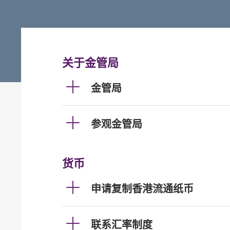
关于金管局
金管局
参观金管局
货币
申请复制香港流通纸币
联系汇率制度