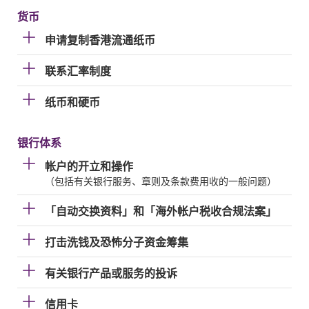
货币
申请复制香港流通纸币
联系汇率制度
纸币和硬币
银行体系
帐户的开立和操作
（包括有关银行服务、章则及条款费用收的一般问题）
「自动交换资料」和「海外帐户税收合规法案」
打击洗钱及恐怖分子资金筹集
有关银行产品或服务的投诉
信用卡