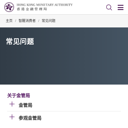
主页
/
智醒消费者
/
常见问题
常见问题
关于金管局
金管局
参观金管局