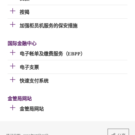
按揭
加强柜员机服务的保安措施
国际金融中心
电子帐单及缴费服务（EBPP）
电子支票
快速支付系统
金管局网站
金管局网站