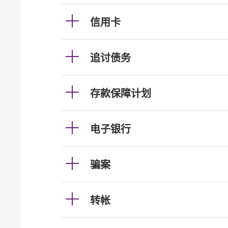
信用卡
追讨债务
存款保障计划
电子银行
骗案
转帐