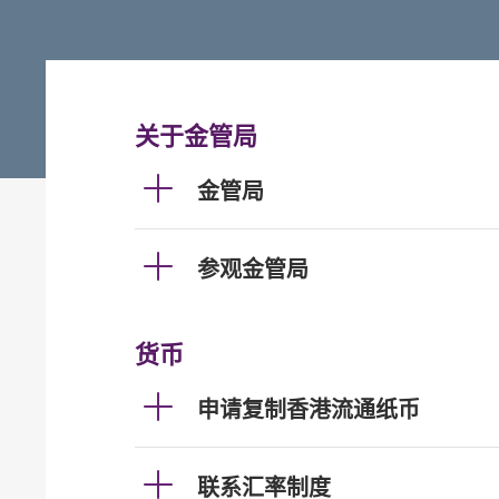
关于金管局
金管局
参观金管局
货币
申请复制香港流通纸币
联系汇率制度