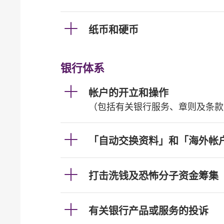
纸币和硬币
银行体系
帐户的开立和操作
（包括有关银行服务、章则及条款
「自动交换资料」和「海外帐
打击洗钱及恐怖分子资金筹集
有关银行产品或服务的投诉