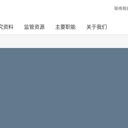
联络我
究资料
监管资源
主要职能
关于我们