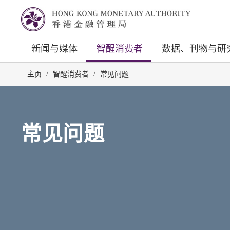
新闻与媒体
智醒消费者
数据、刊物与研
主页
/
智醒消费者
/
常见问题
常见问题