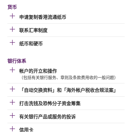
货币
申请复制香港流通纸币
联系汇率制度
纸币和硬币
银行体系
帐户的开立和操作
（包括有关银行服务、章则及条款费用收的一般问题）
「自动交换资料」和「海外帐户税收合规法案」
打击洗钱及恐怖分子资金筹集
有关银行产品或服务的投诉
信用卡