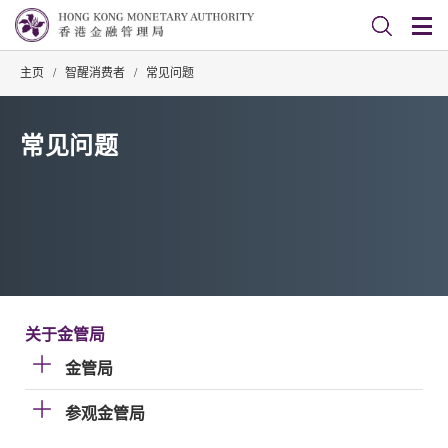
主页
/
智醒消费者
/
常见问题
常见问题
关于金管局
金管局
参观金管局