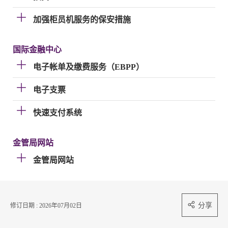
加强柜员机服务的保安措施
国际金融中心
电子帐单及缴费服务（EBPP）
电子支票
快速支付系统
金管局网站
金管局网站
分享
修订日期 : 2026年07月02日