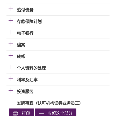
追讨债务
存款保障计划
电子银行
骗案
转帐
个人资料的处理
利率及汇率
投资服务
发牌事宜（认可机构证券业务员工）
打印
收起这个部分