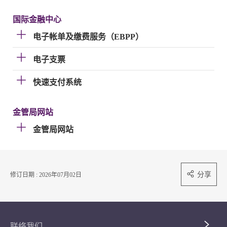
国际金融中心
电子帐单及缴费服务（EBPP）
电子支票
快速支付系统
金管局网站
金管局网站
分享
修订日期 : 2026年07月02日
联络我们