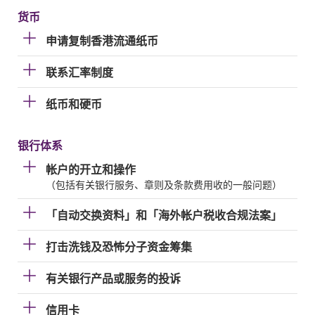
货币
申请复制香港流通纸币
联系汇率制度
纸币和硬币
银行体系
帐户的开立和操作
（包括有关银行服务、章则及条款费用收的一般问题）
「自动交换资料」和「海外帐户税收合规法案」
打击洗钱及恐怖分子资金筹集
有关银行产品或服务的投诉
信用卡