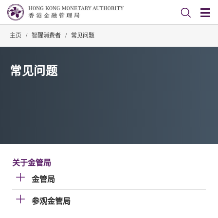
主页
/
智醒消费者
/
常见问题
常见问题
关于金管局
金管局
参观金管局