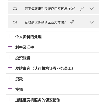
O3
若不慎转帐到错误户口应该怎样做？
O4
若收到误传款项应该怎样做？
个人资料的处理
利率及汇率
投资服务
发牌事宜（认可机构证券业务员工）
贷款
按揭
加强柜员机服务的保安措施