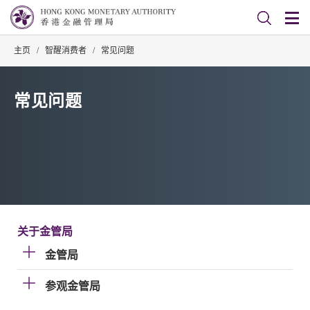
主页
/
智醒消费者
/
常见问题
常见问题
关于金管局
金管局
参观金管局