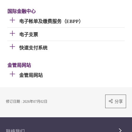
国际金融中心
电子帐单及缴费服务（EBPP）
电子支票
快速支付系统
金管局网站
金管局网站
分享
修订日期 : 2026年07月02日
联络我们