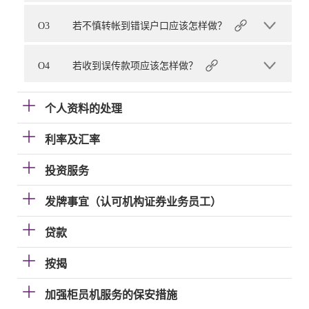
O3
若不慎转帐到错误户口应该怎样做？
O4
若收到误传款项应该怎样做？
个人资料的处理
利率及汇率
投资服务
发牌事宜（认可机构证券业务员工）
贷款
按揭
加强柜员机服务的保安措施