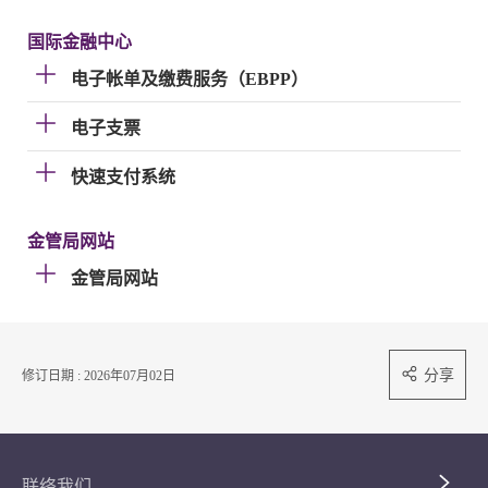
国际金融中心
电子帐单及缴费服务（EBPP）
电子支票
快速支付系统
金管局网站
金管局网站
分享
修订日期 : 2026年07月02日
联络我们