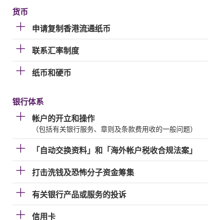
货币
申请复制香港流通纸币
联系汇率制度
纸币和硬币
银行体系
帐户的开立和操作
（包括有关银行服务、章则及条款费用收的一般问题）
「自动交换资料」和「海外帐户税收合规法案」
打击洗钱及恐怖分子资金筹集
有关银行产品或服务的投诉
信用卡