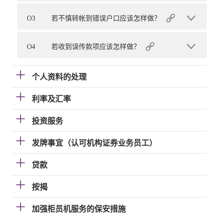
O3
若不慎转帐到错误户口应该怎样做？
O4
若收到误传款项应该怎样做？
个人资料的处理
利率及汇率
投资服务
发牌事宜（认可机构证券业务员工）
贷款
按揭
加强柜员机服务的保安措施