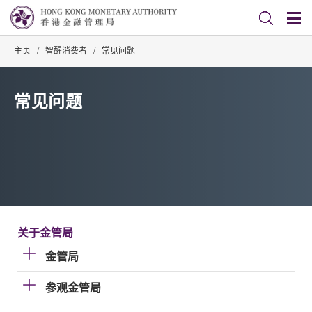
主页
/
智醒消费者
/
常见问题
常见问题
关于金管局
金管局
参观金管局