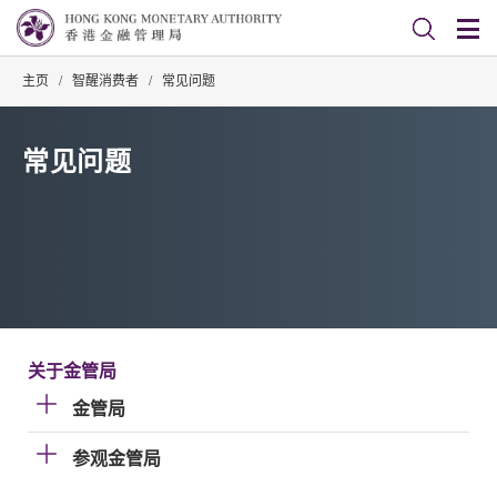
主页
/
智醒消费者
/
常见问题
常见问题
关于金管局
金管局
参观金管局