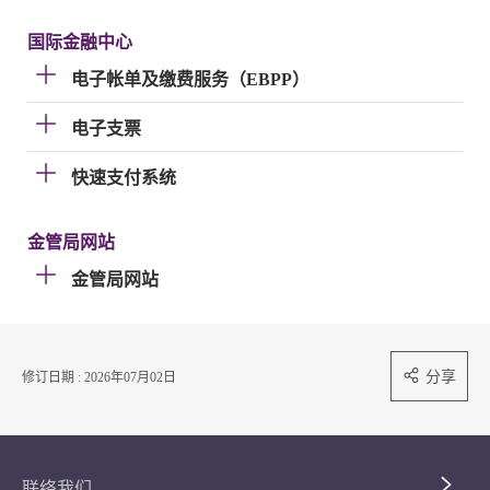
国际金融中心
电子帐单及缴费服务（EBPP）
电子支票
快速支付系统
金管局网站
金管局网站
分享
修订日期 : 2026年07月02日
联络我们