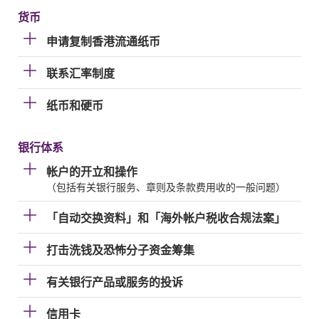
货币
申请复制香港流通纸币
联系汇率制度
纸币和硬币
银行体系
帐户的开立和操作
（包括有关银行服务、章则及条款费用收的一般问题）
「自动交换资料」和「海外帐户税收合规法案」
打击洗钱及恐怖分子资金筹集
有关银行产品或服务的投诉
信用卡