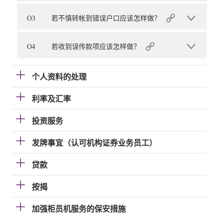
O3
若不慎转帐到错误户口应该怎样做？
O4
若收到误传款项应该怎样做？
个人资料的处理
利率及汇率
投资服务
发牌事宜（认可机构证券业务员工）
贷款
按揭
加强柜员机服务的保安措施