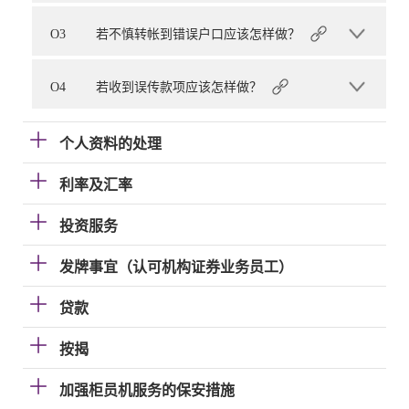
O3
若不慎转帐到错误户口应该怎样做？
O4
若收到误传款项应该怎样做？
个人资料的处理
利率及汇率
投资服务
发牌事宜（认可机构证券业务员工）
贷款
按揭
加强柜员机服务的保安措施