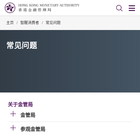
主页
/
智醒消费者
/
常见问题
常见问题
关于金管局
金管局
参观金管局