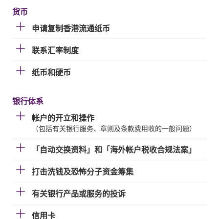
货币
申请复制香港流通纸币
联系汇率制度
纸币和硬币
银行体系
帐户的开立和操作
（包括有关银行服务、章则及条款费用收的一般问题）
「自动交换资料」和「海外帐户税收合规法案」
打击洗钱及恐怖分子资金筹集
有关银行产品或服务的投诉
信用卡