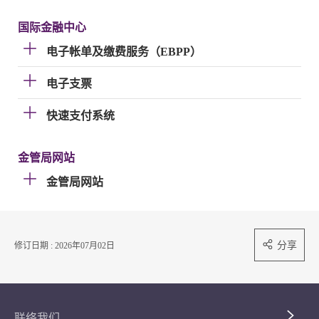
国际金融中心
电子帐单及缴费服务（EBPP）
电子支票
快速支付系统
金管局网站
金管局网站
分享
修订日期 : 2026年07月02日
联络我们