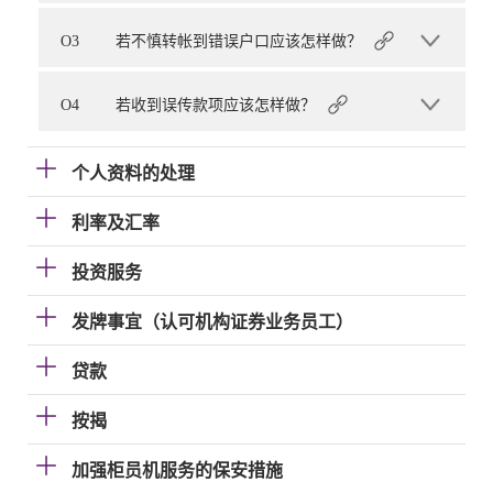
O3
若不慎转帐到错误户口应该怎样做？
O4
若收到误传款项应该怎样做？
个人资料的处理
利率及汇率
投资服务
发牌事宜（认可机构证券业务员工）
贷款
按揭
加强柜员机服务的保安措施