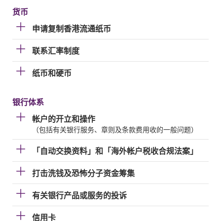
货币
申请复制香港流通纸币
联系汇率制度
纸币和硬币
银行体系
帐户的开立和操作
（包括有关银行服务、章则及条款费用收的一般问题）
「自动交换资料」和「海外帐户税收合规法案」
打击洗钱及恐怖分子资金筹集
有关银行产品或服务的投诉
信用卡