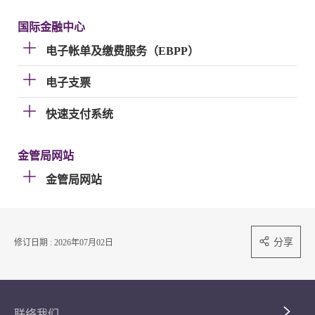
国际金融中心
电子帐单及缴费服务（EBPP）
电子支票
快速支付系统
金管局网站
金管局网站
分享
修订日期 : 2026年07月02日
联络我们