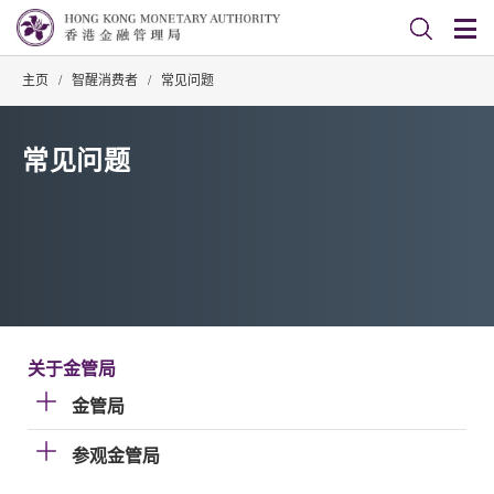
主页
/
智醒消费者
/
常见问题
常见问题
关于金管局
金管局
参观金管局