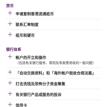
货币
申请复制香港流通纸币
联系汇率制度
纸币和硬币
银行体系
帐户的开立和操作
（包括有关银行服务、章则及条款费用收的一般问题）
「自动交换资料」和「海外帐户税收合规法案」
打击洗钱及恐怖分子资金筹集
有关银行产品或服务的投诉
信用卡