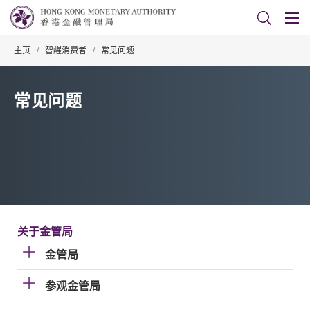
主页
/
智醒消费者
/
常见问题
常见问题
关于金管局
金管局
参观金管局