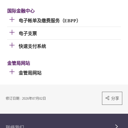
国际金融中心
电子帐单及缴费服务（EBPP）
电子支票
快速支付系统
金管局网站
金管局网站
分享
修订日期 : 2026年07月02日
联络我们