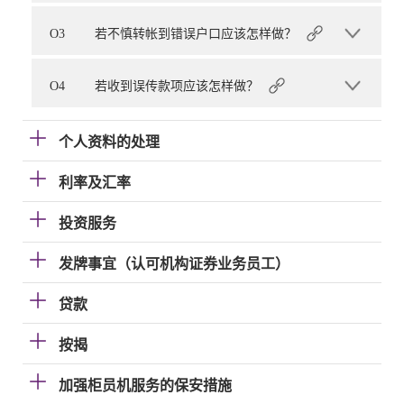
O3
若不慎转帐到错误户口应该怎样做？
O4
若收到误传款项应该怎样做？
个人资料的处理
利率及汇率
投资服务
发牌事宜（认可机构证券业务员工）
贷款
按揭
加强柜员机服务的保安措施