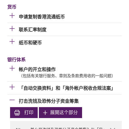
货币
申请复制香港流通纸币
联系汇率制度
纸币和硬币
银行体系
帐户的开立和操作
（包括有关银行服务、章则及条款费用收的一般问题）
「自动交换资料」和「海外帐户税收合规法案」
打击洗钱及恐怖分子资金筹集
打印
展開这个部分