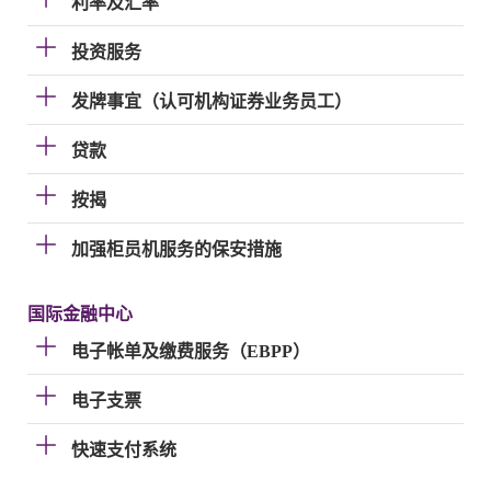
利率及汇率
投资服务
发牌事宜（认可机构证券业务员工）
贷款
按揭
加强柜员机服务的保安措施
国际金融中心
电子帐单及缴费服务（EBPP）
电子支票
快速支付系统