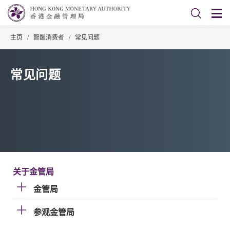
主页
/
智醒消费者
/
常见问题
常见问题
关于金管局
金管局
参观金管局