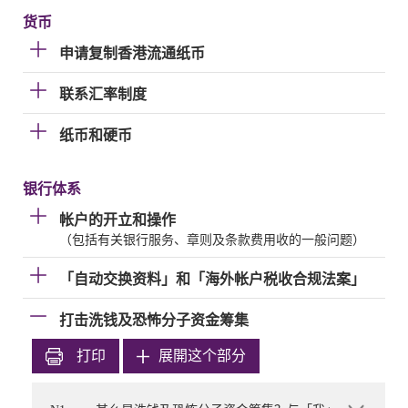
货币
申请复制香港流通纸币
联系汇率制度
纸币和硬币
银行体系
帐户的开立和操作
（包括有关银行服务、章则及条款费用收的一般问题）
「自动交换资料」和「海外帐户税收合规法案」
打击洗钱及恐怖分子资金筹集
打印
展開这个部分