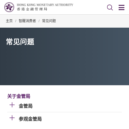
主页
/
智醒消费者
/
常见问题
常见问题
关于金管局
金管局
参观金管局