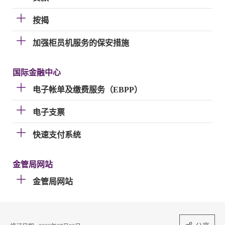
按揭
加强柜员机服务的保安措施
国际金融中心
电子帐单及缴费服务（EBPP）
电子支票
快速支付系统
金管局网站
金管局网站