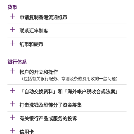
货币
申请复制香港流通纸币
联系汇率制度
纸币和硬币
银行体系
帐户的开立和操作
（包括有关银行服务、章则及条款费用收的一般问题）
「自动交换资料」和「海外帐户税收合规法案」
打击洗钱及恐怖分子资金筹集
有关银行产品或服务的投诉
信用卡