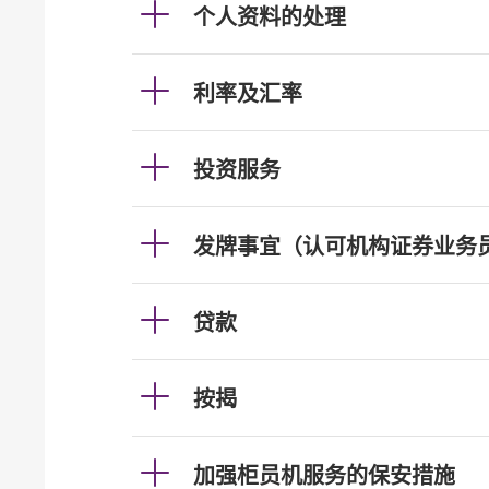
个人资料的处理
利率及汇率
投资服务
发牌事宜（认可机构证券业务
贷款
按揭
加强柜员机服务的保安措施