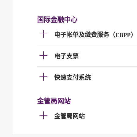
国际金融中心
电子帐单及缴费服务（EBPP）
电子支票
快速支付系统
金管局网站
金管局网站