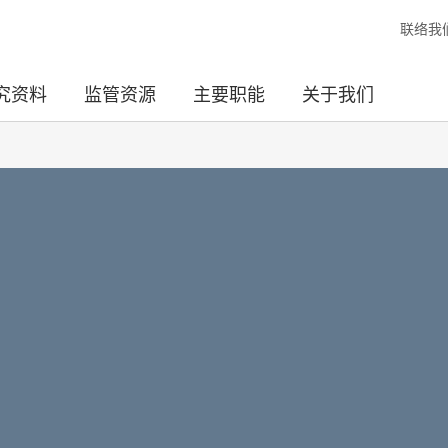
联络我
究资料
监管资源
主要职能
关于我们