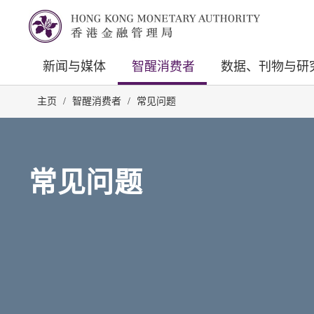
新闻与媒体
智醒消费者
数据、刊物与研
主页
/
智醒消费者
/
常见问题
常见问题