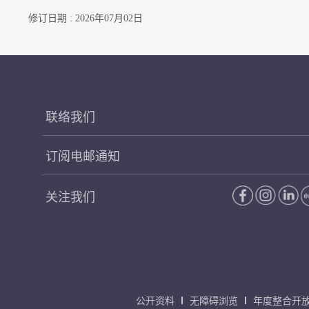
修订日期 : 2026年07月02日
联络我们
订阅电邮通知
关注我们
公开资料
无障碍浏览
年度整合开