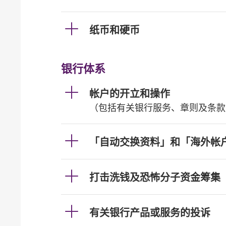
纸币和硬币
银行体系
帐户的开立和操作
（包括有关银行服务、章则及条款
「自动交换资料」和「海外帐
打击洗钱及恐怖分子资金筹集
有关银行产品或服务的投诉