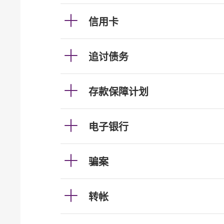
信用卡
追讨债务
存款保障计划
电子银行
骗案
转帐