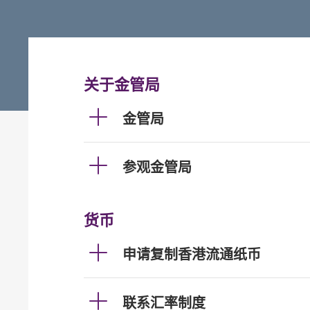
关于金管局
金管局
参观金管局
货币
申请复制香港流通纸币
联系汇率制度