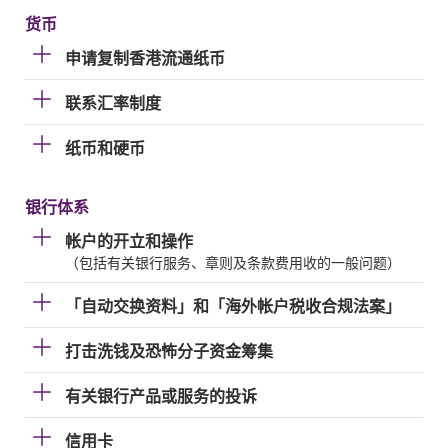
货币
申请复制香港流通纸币
联系汇率制度
纸币和硬币
银行体系
帐户的开立和操作
（包括有关银行服务、章则及条款费用收的一般问题）
「自动交换资料」和「海外帐户税收合规法案」
打击洗钱及恐怖分子资金筹集
有关银行产品或服务的投诉
信用卡