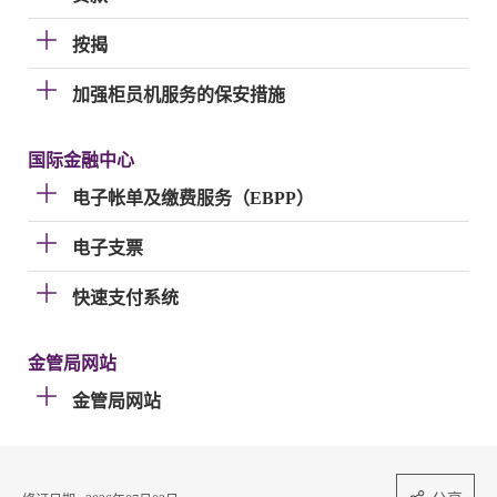
按揭
加强柜员机服务的保安措施
国际金融中心
电子帐单及缴费服务（EBPP）
电子支票
快速支付系统
金管局网站
金管局网站