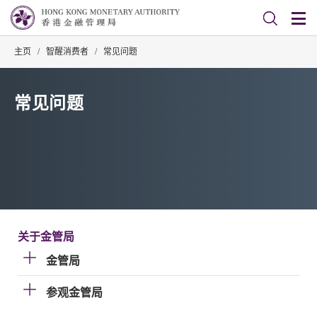
主页
/
智醒消费者
/
常见问题
常见问题
关于金管局
金管局
参观金管局