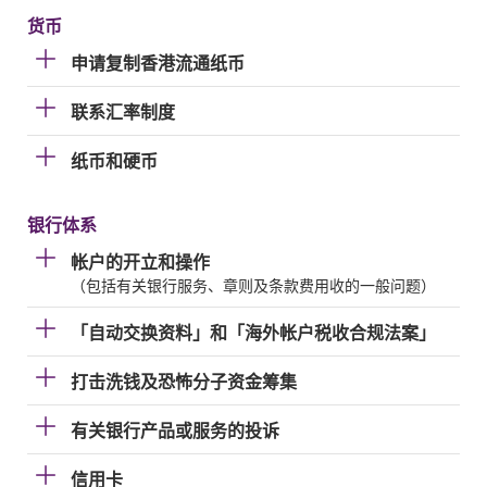
货币
申请复制香港流通纸币
联系汇率制度
纸币和硬币
银行体系
帐户的开立和操作
（包括有关银行服务、章则及条款费用收的一般问题）
「自动交换资料」和「海外帐户税收合规法案」
打击洗钱及恐怖分子资金筹集
有关银行产品或服务的投诉
信用卡