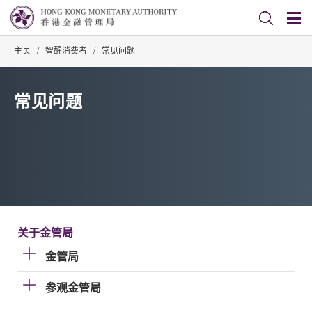
主页
/
智醒消费者
/
常见问题
常见问题
关于金管局
金管局
参观金管局