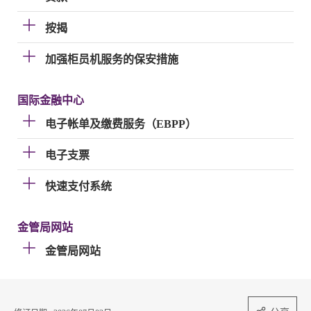
按揭
加强柜员机服务的保安措施
国际金融中心
电子帐单及缴费服务（EBPP）
电子支票
快速支付系统
金管局网站
金管局网站