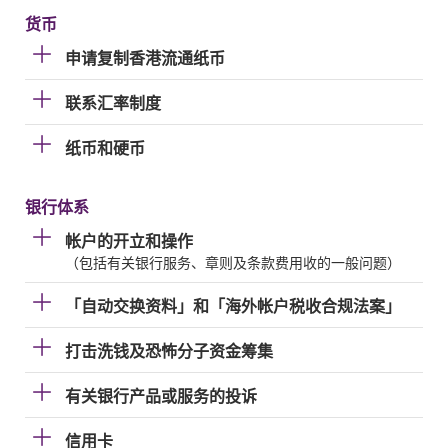
货币
申请复制香港流通纸币
联系汇率制度
纸币和硬币
银行体系
帐户的开立和操作
（包括有关银行服务、章则及条款费用收的一般问题）
「自动交换资料」和「海外帐户税收合规法案」
打击洗钱及恐怖分子资金筹集
有关银行产品或服务的投诉
信用卡