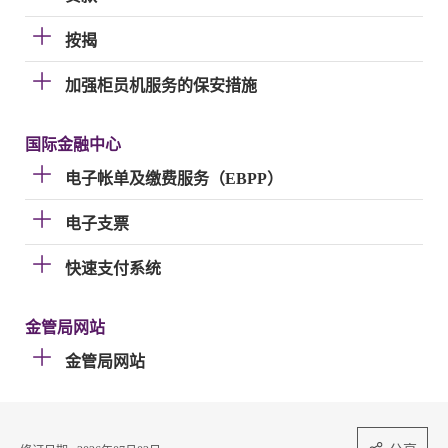
按揭
加强柜员机服务的保安措施
国际金融中心
电子帐单及缴费服务（EBPP）
电子支票
快速支付系统
金管局网站
金管局网站