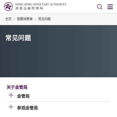
主页
/
智醒消费者
/
常见问题
常见问题
关于金管局
金管局
参观金管局