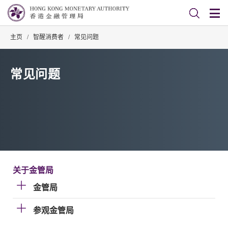
主页
/
智醒消费者
/
常见问题
常见问题
关于金管局
金管局
参观金管局