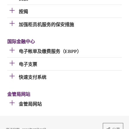
按揭
加强柜员机服务的保安措施
国际金融中心
电子帐单及缴费服务（EBPP）
电子支票
快速支付系统
金管局网站
金管局网站