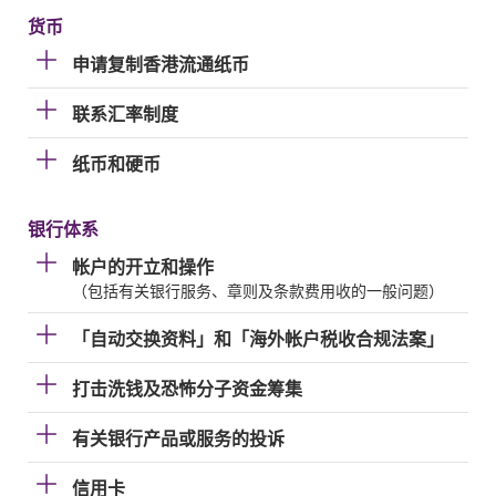
货币
申请复制香港流通纸币
联系汇率制度
纸币和硬币
银行体系
帐户的开立和操作
（包括有关银行服务、章则及条款费用收的一般问题）
「自动交换资料」和「海外帐户税收合规法案」
打击洗钱及恐怖分子资金筹集
有关银行产品或服务的投诉
信用卡