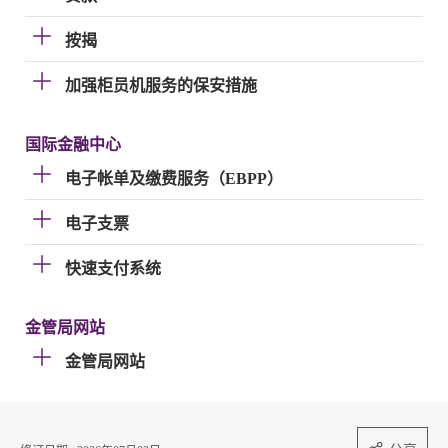
按揭
加强柜员机服务的保安措施
国际金融中心
电子帐单及缴费服务（EBPP）
电子支票
快速支付系统
金管局网站
金管局网站