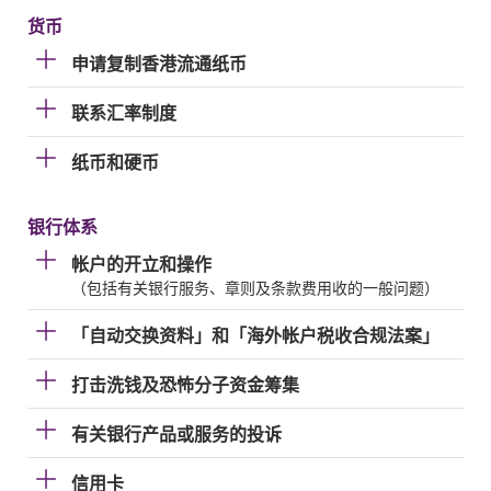
货币
申请复制香港流通纸币
联系汇率制度
纸币和硬币
银行体系
帐户的开立和操作
（包括有关银行服务、章则及条款费用收的一般问题）
「自动交换资料」和「海外帐户税收合规法案」
打击洗钱及恐怖分子资金筹集
有关银行产品或服务的投诉
信用卡