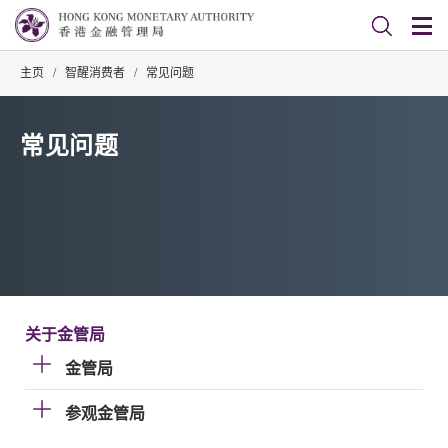
主页
/
智醒消费者
/
常见问题
常见问题
关于金管局
金管局
参观金管局