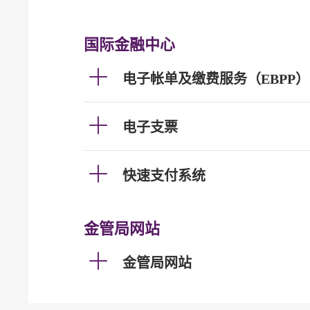
国际金融中心
电子帐单及缴费服务（EBPP）
电子支票
快速支付系统
金管局网站
金管局网站