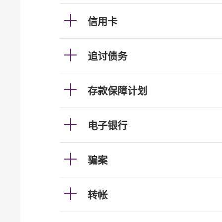
信用卡
追讨债务
存款保障计划
电子银行
骗案
转帐