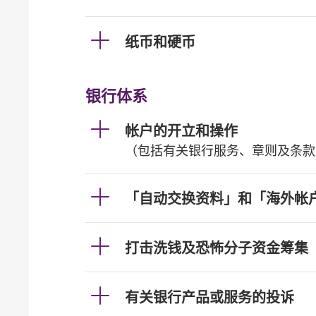
纸币和硬币
银行体系
帐户的开立和操作
（包括有关银行服务、章则及条款
「自动交换资料」和「海外帐
打击洗钱及恐怖分子资金筹集
有关银行产品或服务的投诉