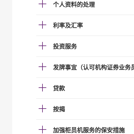
个人资料的处理
利率及汇率
投资服务
发牌事宜（认可机构证券业务
贷款
按揭
加强柜员机服务的保安措施