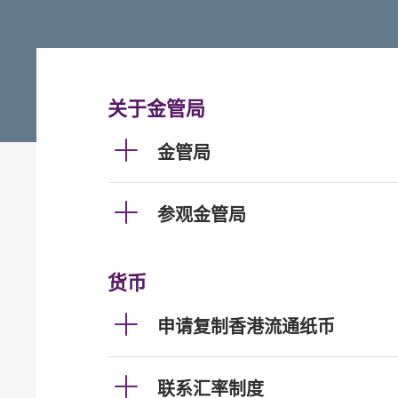
关于金管局
金管局
参观金管局
货币
申请复制香港流通纸币
联系汇率制度