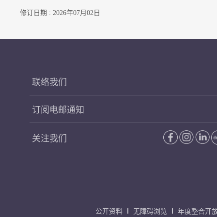
修订日期 : 2026年07月02日
联络我们
订阅电邮通知
关注我们
公开资料
无障碍浏览
年度整合开