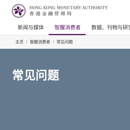
新闻与媒体
智醒消费者
数据、刊物与研
主页
/
智醒消费者
/
常见问题
常见问题