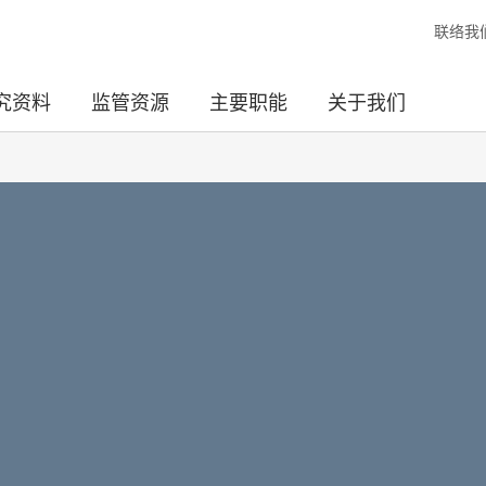
联络我
究资料
监管资源
主要职能
关于我们