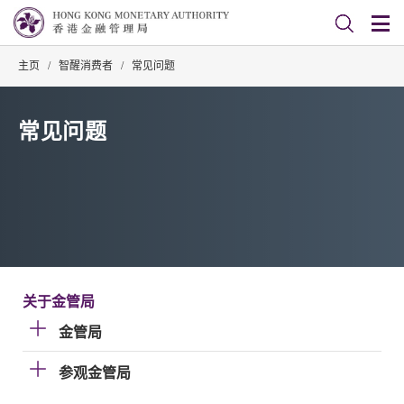
主页
/
智醒消费者
/
常见问题
常见问题
关于金管局
金管局
参观金管局