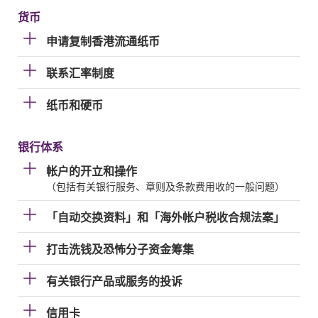
货币
申请复制香港流通纸币
联系汇率制度
纸币和硬币
银行体系
帐户的开立和操作
（包括有关银行服务、章则及条款费用收的一般问题）
「自动交换资料」和「海外帐户税收合规法案」
打击洗钱及恐怖分子资金筹集
有关银行产品或服务的投诉
信用卡