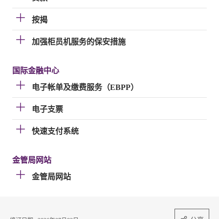
按揭
加强柜员机服务的保安措施
国际金融中心
电子帐单及缴费服务（EBPP）
电子支票
快速支付系统
金管局网站
金管局网站