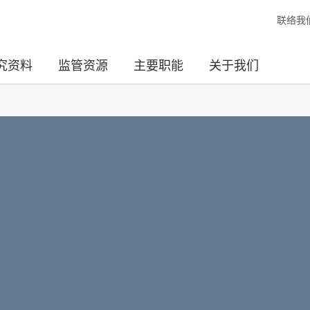
联络我
究资料
监管资源
主要职能
关于我们