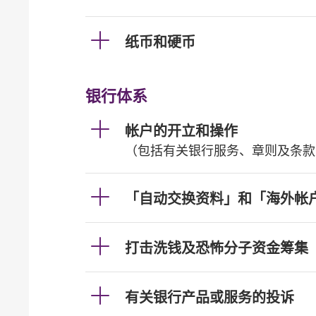
纸币和硬币
银行体系
帐户的开立和操作
（包括有关银行服务、章则及条款
「自动交换资料」和「海外帐
打击洗钱及恐怖分子资金筹集
有关银行产品或服务的投诉