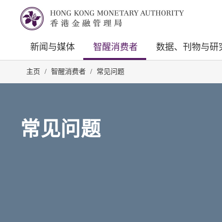
新闻与媒体
智醒消费者
数据、刊物与研
主页
/
智醒消费者
/
常见问题
常见问题