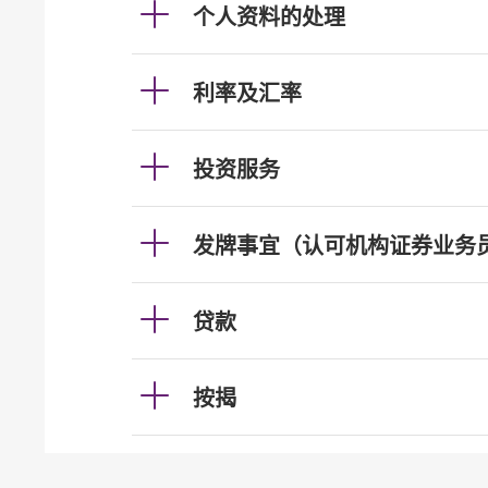
个人资料的处理
利率及汇率
投资服务
发牌事宜（认可机构证券业务
贷款
按揭
加强柜员机服务的保安措施