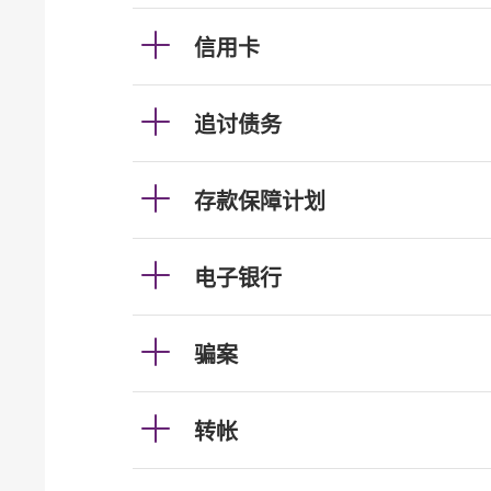
信用卡
追讨债务
存款保障计划
电子银行
骗案
转帐