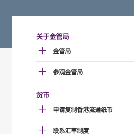
关于金管局
金管局
参观金管局
货币
申请复制香港流通纸币
联系汇率制度