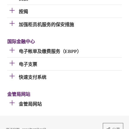
按揭
加强柜员机服务的保安措施
国际金融中心
电子帐单及缴费服务（EBPP）
电子支票
快速支付系统
金管局网站
金管局网站