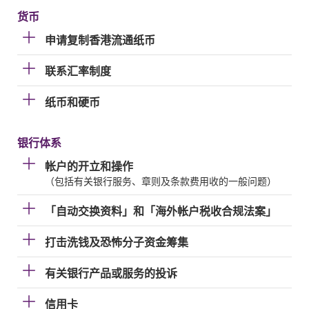
货币
申请复制香港流通纸币
联系汇率制度
纸币和硬币
银行体系
帐户的开立和操作
（包括有关银行服务、章则及条款费用收的一般问题）
「自动交换资料」和「海外帐户税收合规法案」
打击洗钱及恐怖分子资金筹集
有关银行产品或服务的投诉
信用卡