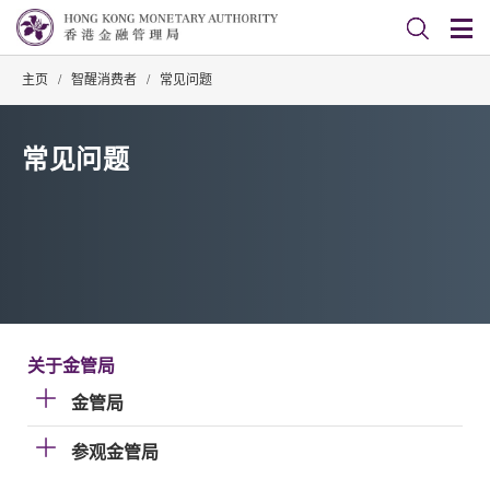
主页
/
智醒消费者
/
常见问题
常见问题
关于金管局
金管局
参观金管局