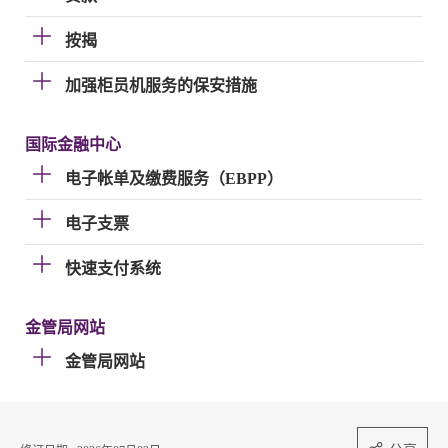
按揭
加强柜员机服务的保安措施
国际金融中心
电子帐单及缴费服务（EBPP）
电子支票
快速支付系统
金管局网站
金管局网站