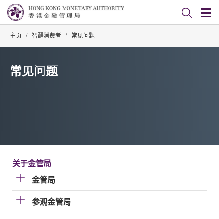
主页
/
智醒消费者
/
常见问题
常见问题
关于金管局
金管局
参观金管局