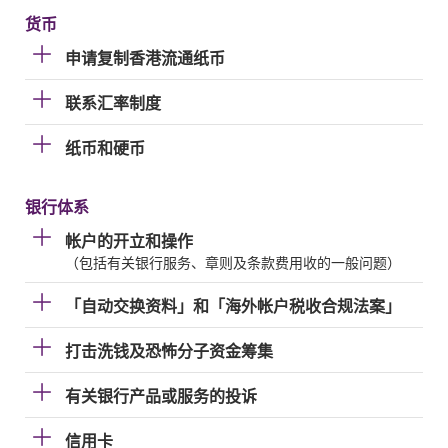
货币
申请复制香港流通纸币
联系汇率制度
纸币和硬币
银行体系
帐户的开立和操作
（包括有关银行服务、章则及条款费用收的一般问题）
「自动交换资料」和「海外帐户税收合规法案」
打击洗钱及恐怖分子资金筹集
有关银行产品或服务的投诉
信用卡