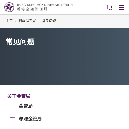
主页
/
智醒消费者
/
常见问题
常见问题
关于金管局
金管局
参观金管局