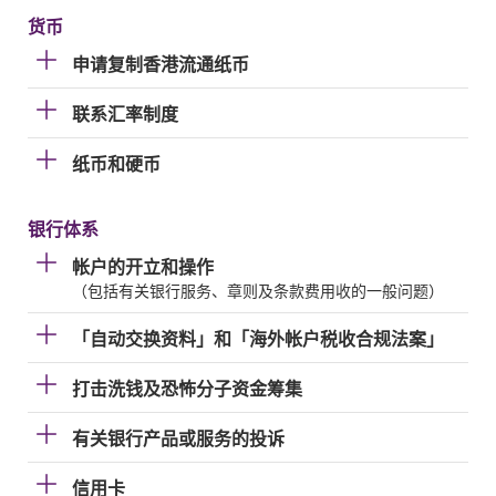
货币
申请复制香港流通纸币
联系汇率制度
纸币和硬币
银行体系
帐户的开立和操作
（包括有关银行服务、章则及条款费用收的一般问题）
「自动交换资料」和「海外帐户税收合规法案」
打击洗钱及恐怖分子资金筹集
有关银行产品或服务的投诉
信用卡