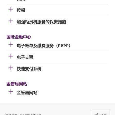
按揭
加强柜员机服务的保安措施
国际金融中心
电子帐单及缴费服务（EBPP）
电子支票
快速支付系统
金管局网站
金管局网站