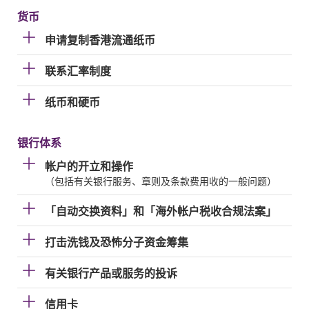
货币
申请复制香港流通纸币
联系汇率制度
纸币和硬币
银行体系
帐户的开立和操作
（包括有关银行服务、章则及条款费用收的一般问题）
「自动交换资料」和「海外帐户税收合规法案」
打击洗钱及恐怖分子资金筹集
有关银行产品或服务的投诉
信用卡