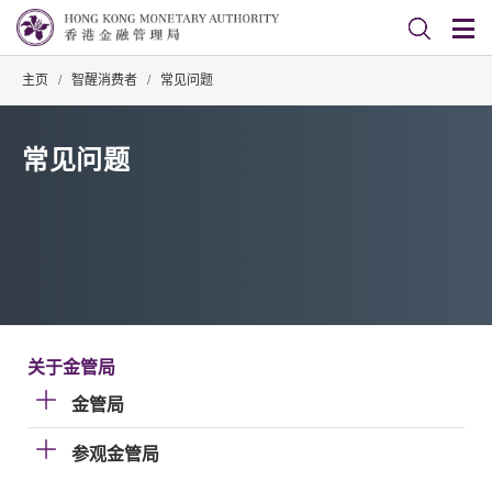
主页
/
智醒消费者
/
常见问题
常见问题
关于金管局
金管局
参观金管局