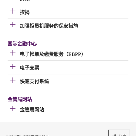
按揭
加强柜员机服务的保安措施
国际金融中心
电子帐单及缴费服务（EBPP）
电子支票
快速支付系统
金管局网站
金管局网站