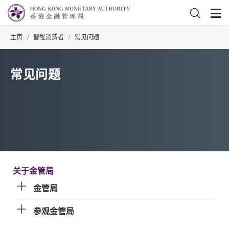
主页
/
智醒消费者
/
常见问题
常见问题
关于金管局
金管局
参观金管局