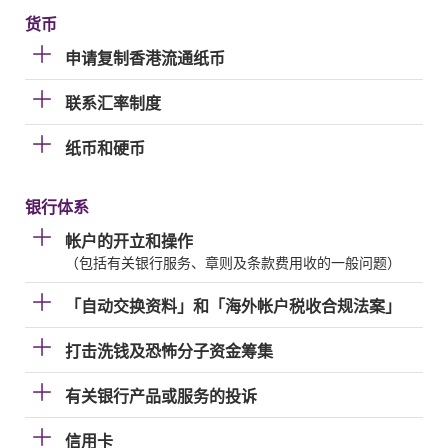
货币
申请复制香港流通纸币
联系汇率制度
纸币和硬币
银行体系
帐户的开立和操作
（包括有关银行服务、章则及条款费用收的一般问题）
「自动交换资料」和「海外帐户税收合规法案」
打击洗钱及恐怖分子资金筹集
有关银行产品或服务的投诉
信用卡