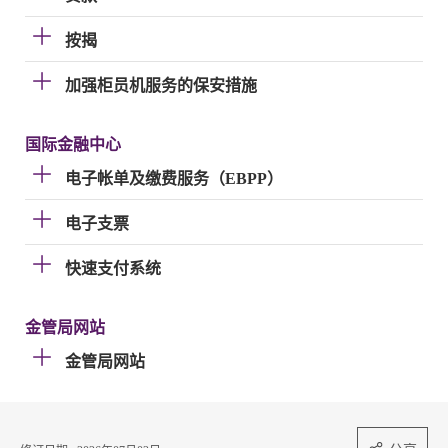
按揭
加强柜员机服务的保安措施
国际金融中心
电子帐单及缴费服务（EBPP）
电子支票
快速支付系统
金管局网站
金管局网站