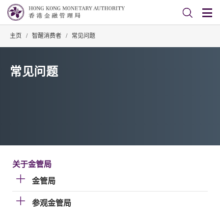
主页
/
智醒消费者
/
常见问题
常见问题
关于金管局
金管局
参观金管局