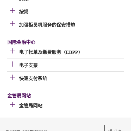
按揭
加强柜员机服务的保安措施
国际金融中心
电子帐单及缴费服务（EBPP）
电子支票
快速支付系统
金管局网站
金管局网站