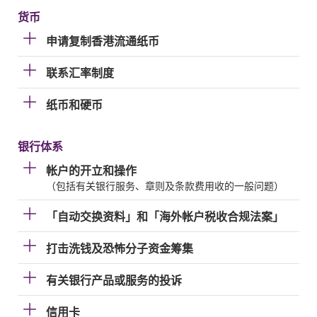
货币
申请复制香港流通纸币
联系汇率制度
纸币和硬币
银行体系
帐户的开立和操作
（包括有关银行服务、章则及条款费用收的一般问题）
「自动交换资料」和「海外帐户税收合规法案」
打击洗钱及恐怖分子资金筹集
有关银行产品或服务的投诉
信用卡