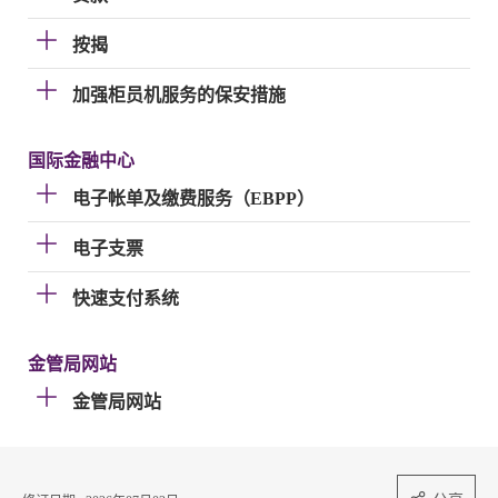
按揭
加强柜员机服务的保安措施
国际金融中心
电子帐单及缴费服务（EBPP）
电子支票
快速支付系统
金管局网站
金管局网站