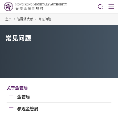
主页
/
智醒消费者
/
常见问题
常见问题
关于金管局
金管局
参观金管局