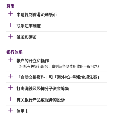
货币
申请复制香港流通纸币
联系汇率制度
纸币和硬币
银行体系
帐户的开立和操作
（包括有关银行服务、章则及条款费用收的一般问题）
「自动交换资料」和「海外帐户税收合规法案」
打击洗钱及恐怖分子资金筹集
有关银行产品或服务的投诉
信用卡